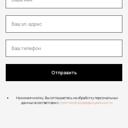
Отправить
Нажимая кнопку, Вы соглашаетесь на обработку персональных
данных в соответсвии с
политикой конфиденциальности