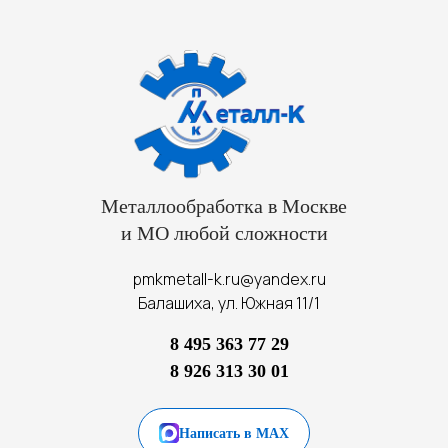
Металлообработка в Москве
и МО любой сложности
pmkmetall-k.ru@yandex.ru
Балашиха, ул. Южная 11/1
8 495 363 77 29
8 926 313 30 01
Написать в MAX