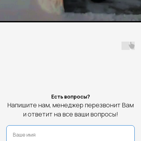
Есть вопросы?
Напишите нам, менеджер перезвонит Вам
и ответит на все ваши вопросы!