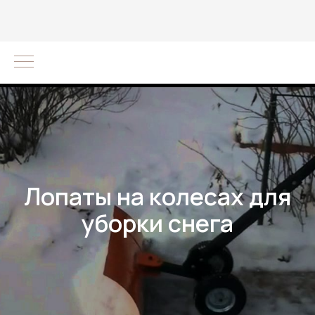
Лопаты на колесах для
уборки снега