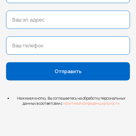
Отправить
Нажимая кнопку, Вы соглашаетесь на обработку персональных
данных в соответсвии с
политикой конфиденциальности