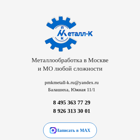
Металлообработка в Москве
и МО любой сложности
pmkmetall-k.ru@yandex.ru
Балашиха, Южная 11/1
8 495 363 77 29
8 926 313 30 01
Написать в MAX