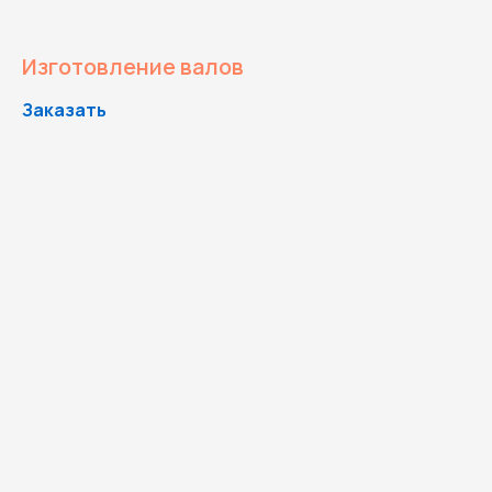
Изготовление валов
Заказать