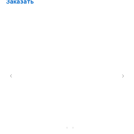
Заказать