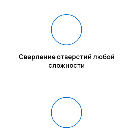
Сверление отверстий любой
сложности