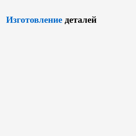
Изготовление
деталей