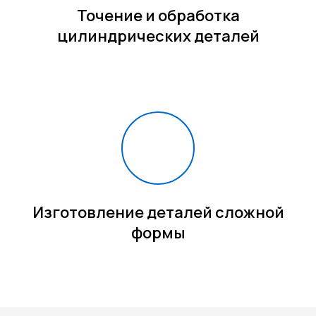
Точение и обработка
цилиндрических деталей
Изготовление деталей сложной
формы