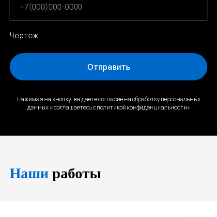
Чертеж
Отправить
Нажимая на кнопку, вы даете согласие на обработку персональных
данных и соглашаетесь c политикой конфиденциальности»
Наши
работы