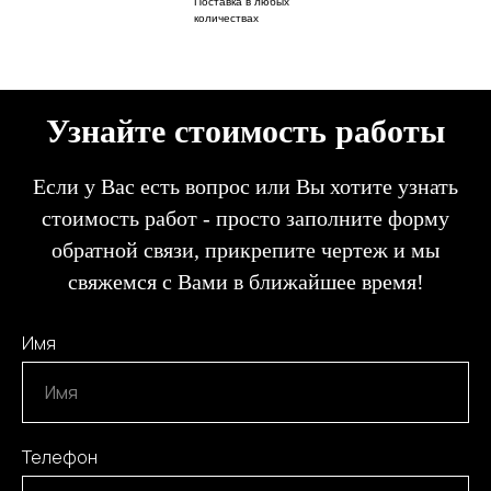
Поставка в любых
количествах
Узнайте стоимость работы
Если у Вас есть вопрос или Вы хотите узнать
стоимость работ - просто заполните форму
обратной связи, прикрепите чертеж и мы
свяжемся с Вами в ближайшее время!
Имя
Телефон