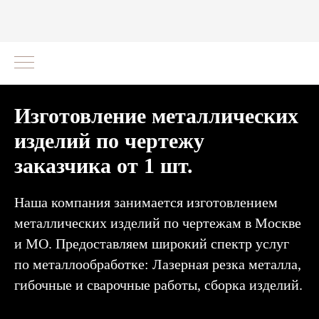
Изготовление металлических
изделий по чертежу
заказчика от 1 шт.
Наша компания занимается изготовлением
металлических изделий по чертежам в Москве
и МО. Предоставляем широкий спектр услуг
по металлообработке: Лазерная резка металла,
гибочные и сварочные работы, сборка изделий.