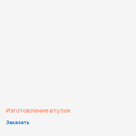
Изготовление втулок
Заказать