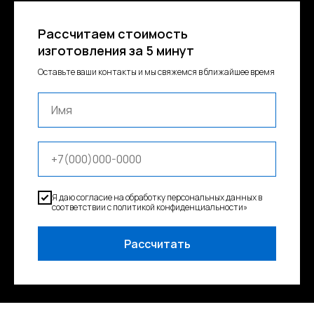
Рассчитаем стоимость
изготовления за 5 минут
Оставьте ваши контакты и мы свяжемся в ближайшее время
Я даю согласие на обработку персональных данных в
соответствии с политикой конфиденциальности»
Рассчитать