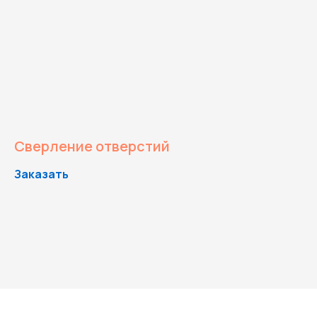
Сверление отверстий
Заказать