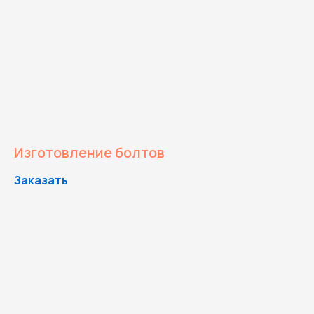
Изготовление болтов
Заказать