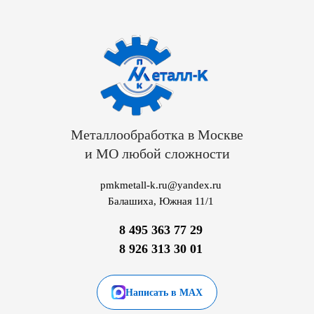
Металлообработка в Москве
и МО любой сложности
pmkmetall-k.ru@yandex.ru
Балашиха, Южная 11/1
8 495 363 77 29
8 926 313 30 01
Написать в MAX