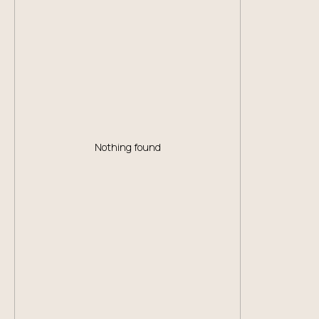
Nothing found