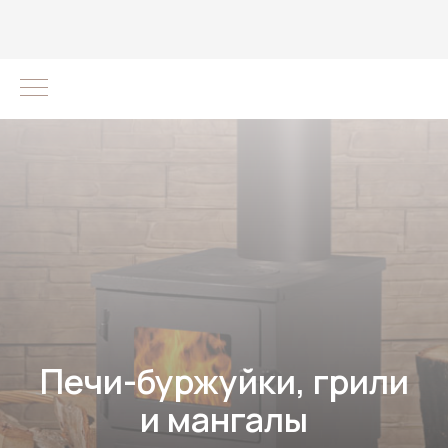
Печи-буржуйки, грили
и мангалы