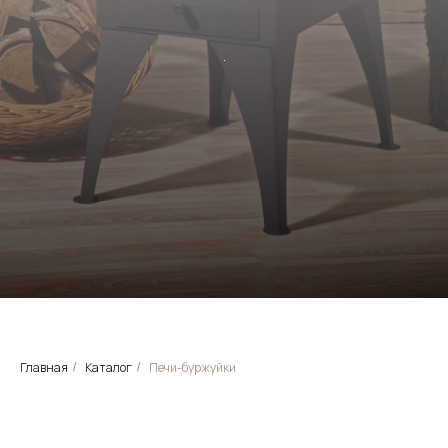
.
Главная
Каталог
Печи-буржуйки
/
/