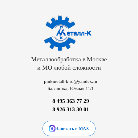
Металлообработка в Москве
и МО любой сложности
pmkmetall-k.ru@yandex.ru
Балашиха, Южная 11/1
8 495 363 77 29
8 926 313 30 01
Написать в MAX