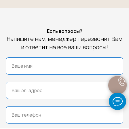
Есть вопросы?
Напишите нам, менеджер перезвонит Вам
и ответит на все ваши вопросы!