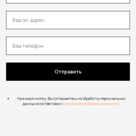
Отправить
Нажимая кнопку, Вы соглашаетесь на обработку персональных
данных в соответсвии с
политикой конфиденциальности