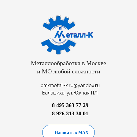
Металлообработка в Москве
и МО любой сложности
pmkmetall-k.ru@yandex.ru
Балашиха, ул. Южная 11/1
8 495 363 77 29
8 926 313 30 01
Написать в MAX