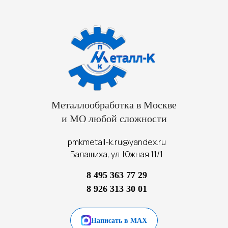
Металлообработка в Москве
и МО любой сложности
pmkmetall-k.ru@yandex.ru
Балашиха, ул. Южная 11/1
8 495 363 77 29
8 926 313 30 01
Написать в MAX