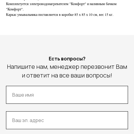
Комплектуется электроводонагревателем "Комфорт" и наливным бачком
"Комфорт".
Каркас умывальника поставляется в коробке 85 х 85 х 10 см, вес 15 кг.
Есть вопросы?
Напишите нам, менеджер перезвонит Вам
и ответит на все ваши вопросы!