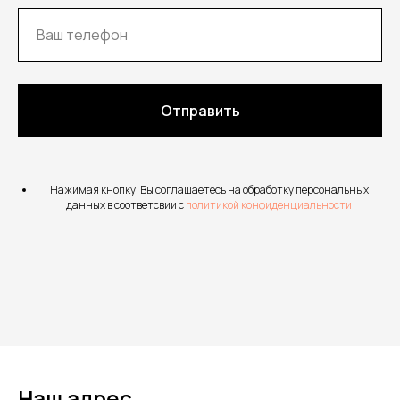
Отправить
Нажимая кнопку, Вы соглашаетесь на обработку персональных
данных в соответсвии с
политикой конфиденциальности
Наш адрес