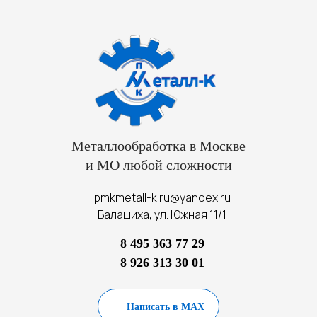
Металлообработка в Москве
и МО любой сложности
pmkmetall-k.ru@yandex.ru
Балашиха, ул. Южная 11/1
8 495 363 77 29
8 926 313 30 01
Написать в MAX