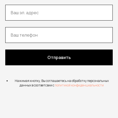
Отправить
Нажимая кнопку, Вы соглашаетесь на обработку персональных
данных в соответсвии с
политикой конфиденциальности