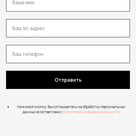
Отправить
Нажимая кнопку, Вы соглашаетесь на обработку персональных
данных в соответсвии с
политикой конфиденциальности