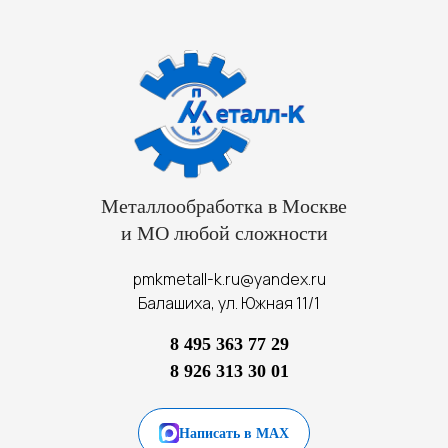
Металлообработка в Москве
и МО любой сложности
pmkmetall-k.ru@yandex.ru
Балашиха, ул. Южная 11/1
8 495 363 77 29
8 926 313 30 01
Написать в MAX