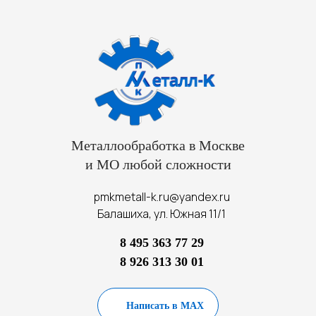
Металлообработка в Москве
и МО любой сложности
pmkmetall-k.ru@yandex.ru
Балашиха, ул. Южная 11/1
8 495 363 77 29
8 926 313 30 01
Написать в MAX