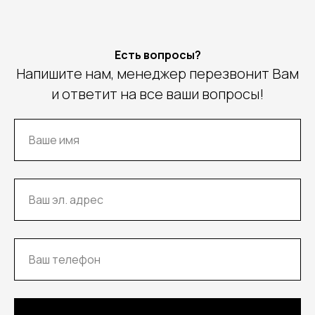
Есть вопросы?
Напишите нам, менеджер перезвонит Вам
и ответит на все ваши вопросы!