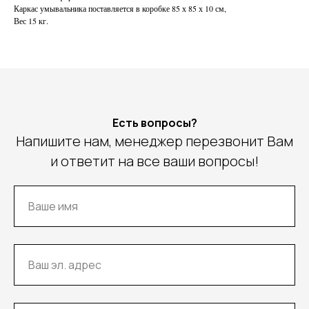
Каркас умывальника поставляется в коробке 85 х 85 х 10 см,
Вес 15 кг.
Есть вопросы?
Напишите нам, менеджер перезвонит Вам
и ответит на все ваши вопросы!