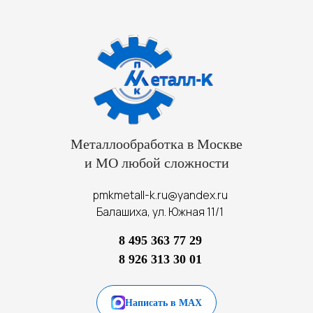
Металлообработка в Москве
и МО любой сложности
pmkmetall-k.ru@yandex.ru
Балашиха, ул. Южная 11/1
8 495 363 77 29
8 926 313 30 01
Написать в MAX