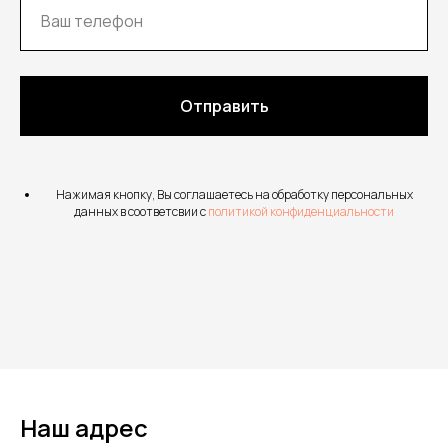
Отправить
Нажимая кнопку, Вы соглашаетесь на обработку персональных
данных в соответсвии с
политикой конфиденциальности
Наш адрес