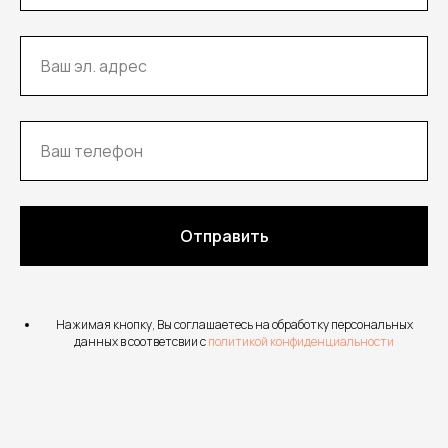
Отправить
Нажимая кнопку, Вы соглашаетесь на обработку персональных
данных в соответсвии с
политикой конфиденциальности