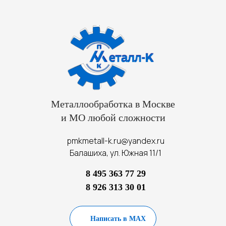
Металлообработка в Москве
и МО любой сложности
pmkmetall-k.ru@yandex.ru
Балашиха, ул. Южная 11/1
8 495 363 77 29
8 926 313 30 01
Написать в MAX