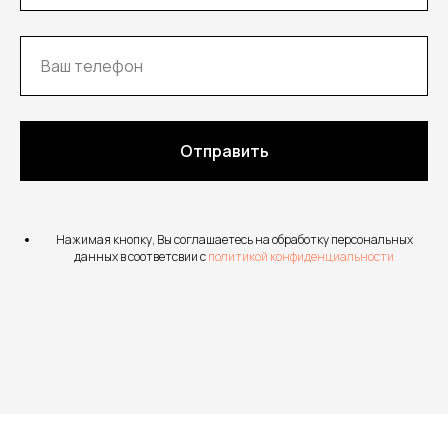
Отправить
Нажимая кнопку, Вы соглашаетесь на обработку персональных
данных в соответсвии с
политикой конфиденциальности