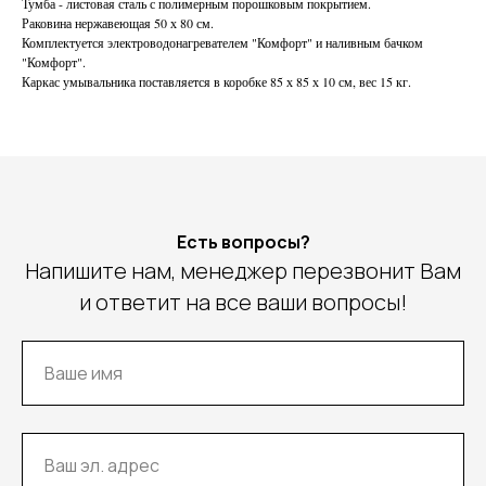
Тумба - листовая сталь с полимерным порошковым покрытием.
Раковина нержавеющая 50 х 80 см.
Комплектуется электроводонагревателем "Комфорт" и наливным бачком
"Комфорт".
Каркас умывальника поставляется в коробке 85 х 85 х 10 см, вес 15 кг.
Есть вопросы?
Напишите нам, менеджер перезвонит Вам
и ответит на все ваши вопросы!