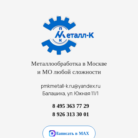
Металлообработка в Москве
и МО любой сложности
pmkmetall-k.ru@yandex.ru
Балашиха, ул. Южная 11/1
8 495 363 77 29
8 926 313 30 01
Написать в MAX