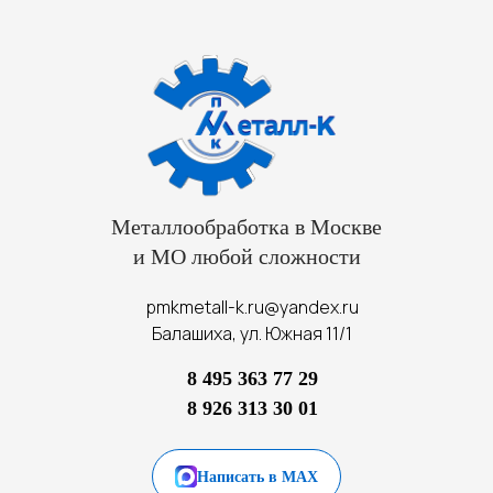
Металлообработка в Москве
и МО любой сложности
pmkmetall-k.ru@yandex.ru
Балашиха, ул. Южная 11/1
8 495 363 77 29
8 926 313 30 01
Написать в MAX