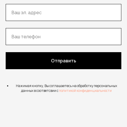
Отправить
Нажимая кнопку, Вы соглашаетесь на обработку персональных
данных в соответсвии с
политикой конфиденциальности