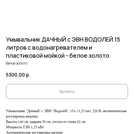
Умывальник ДАЧНЫЙ с ЭВН ВОДОЛЕЙ 15
литров с водонагревателем и
пластиковой мойкой - белое золото
белое золото
5300,00
р.
Купить
Умывальник "Дачный" с ЭВН "Водолей", 15л. (1,25 квт, 220 В, автоматическая
регулировка нагрева)
Высота 140 см, ширина 50 см, отступ от стены 42 см.
Мощность ТЭН 1,25 кВт
Автоматическая регулировка нагрева