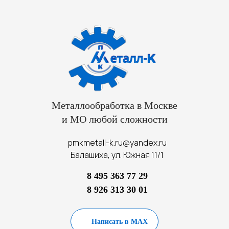
Металлообработка в Москве
и МО любой сложности
pmkmetall-k.ru@yandex.ru
Балашиха, ул. Южная 11/1
8 495 363 77 29
8 926 313 30 01
Написать в MAX