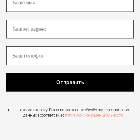
Отправить
Нажимая кнопку, Вы соглашаетесь на обработку персональных
данных в соответсвии с
политикой конфиденциальности