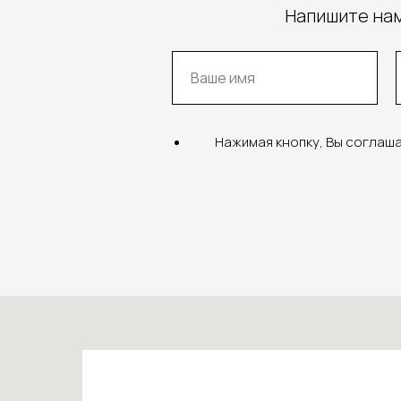
Напишите нам
Нажимая кнопку, Вы соглаш