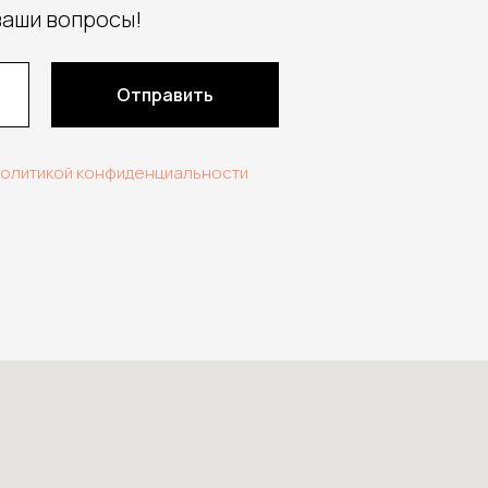
ваши вопросы!
Отправить
политикой конфиденциальности