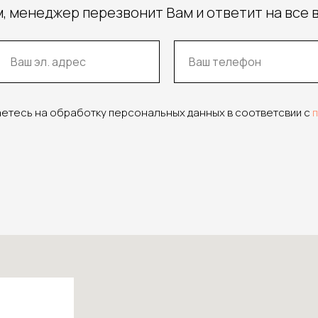
, менеджер перезвонит Вам и ответит на все 
аетесь на обработку персональных данных в соответсвии с