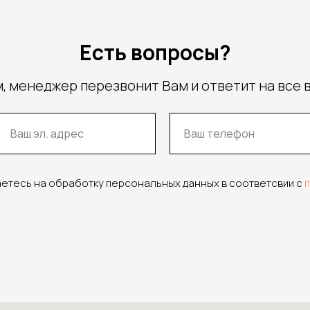
Есть вопросы?
, менеджер перезвонит Вам и ответит на все 
аетесь на обработку персональных данных в соответсвии с