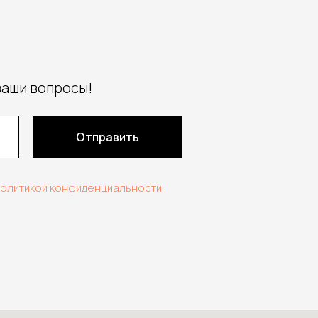
ваши вопросы!
Отправить
политикой конфиденциальности