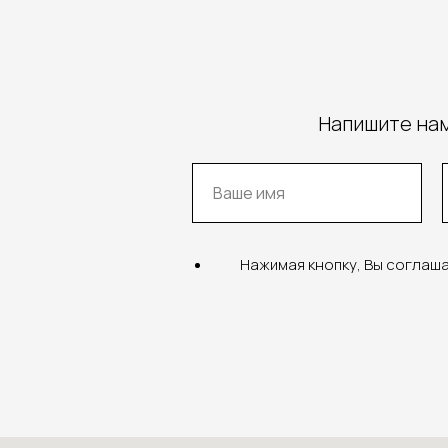
Напишите нам
Нажимая кнопку, Вы соглаш