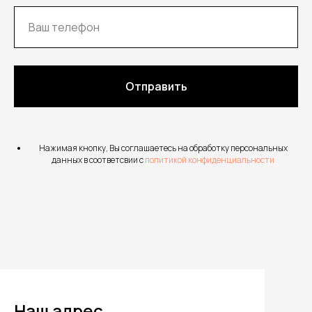
Отправить
Нажимая кнопку, Вы соглашаетесь на обработку персональных
данных в соответсвии с
политикой конфиденциальности
Наш адрес