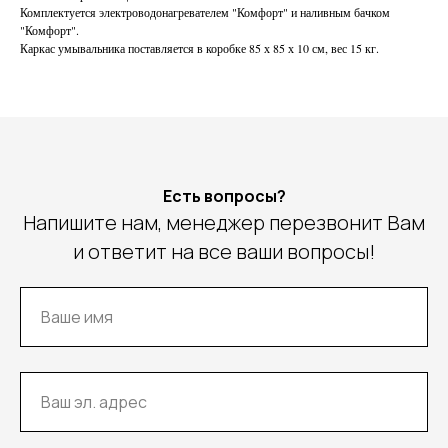
Комплектуется электроводонагревателем "Комфорт" и наливным бачком
"Комфорт".
Каркас умывальника поставляется в коробке 85 х 85 х 10 см, вес 15 кг.
Есть вопросы?
Напишите нам, менеджер перезвонит Вам
и ответит на все ваши вопросы!