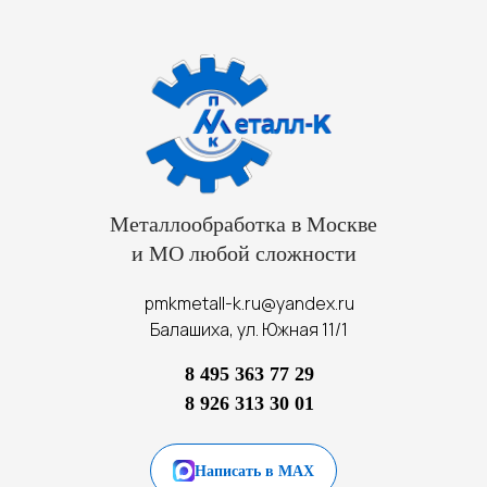
Металлообработка в Москве
и МО любой сложности
pmkmetall-k.ru@yandex.ru
Балашиха, ул. Южная 11/1
8 495 363 77 29
8 926 313 30 01
Написать в MAX