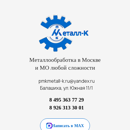
Металлообработка в Москве
и МО любой сложности
pmkmetall-k.ru@yandex.ru
Балашиха, ул. Южная 11/1
8 495 363 77 29
8 926 313 30 01
Написать в MAX