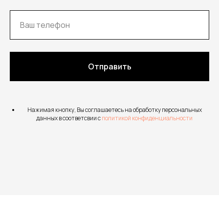
Отправить
Нажимая кнопку, Вы соглашаетесь на обработку персональных
данных в соответсвии с
политикой конфиденциальности