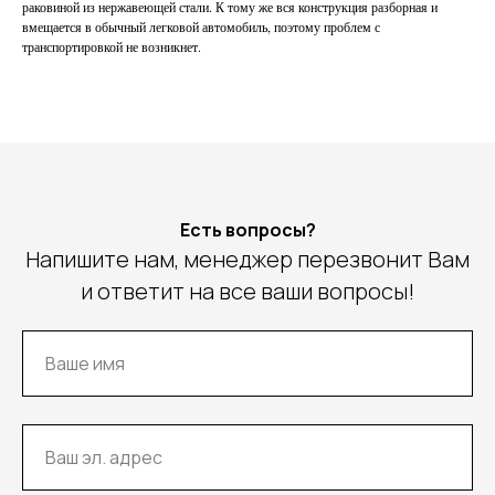
раковиной из нержавеющей стали. К тому же вся конструкция разборная и
вмещается в обычный легковой автомобиль, поэтому проблем с
транспортировкой не возникнет.
Есть вопросы?
Напишите нам, менеджер перезвонит Вам
и ответит на все ваши вопросы!