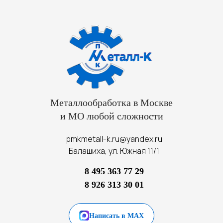
Металлообработка в Москве
и МО любой сложности
pmkmetall-k.ru@yandex.ru
Балашиха, ул. Южная 11/1
8 495 363 77 29
8 926 313 30 01
Написать в MAX