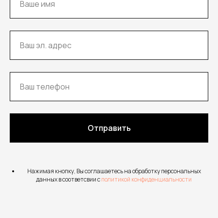
Отправить
Нажимая кнопку, Вы соглашаетесь на обработку персональных
данных в соответсвии с
политикой конфиденциальности