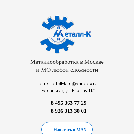
Металлообработка в Москве
и МО любой сложности
pmkmetall-k.ru@yandex.ru
Балашиха, ул. Южная 11/1
8 495 363 77 29
8 926 313 30 01
Написать в MAX