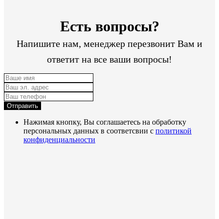
Есть вопросы?
Напишите нам, менеджер перезвонит Вам и
ответит на все ваши вопросы!
Отправить
Нажимая кнопку, Вы соглашаетесь на обработку
персональных данных в соответсвии с
политикой
конфиденциальности