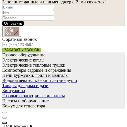
Заполните данные и наш менеджер с Вами свяжется!
Отправить
Обратный звонок
ЗАКАЗАТЬ ЗВОНОК
Газовое оборудование
Электрические котлы
Электрические тепловые пушки
Компостеры садовые и ограждения
Печи-буржуйки, грили и мангалы
Водонагреватели, баки и летние души
Товары для дома и дачи
Биотуалеты
Газовые и электрические плиты
Насосы и оборудование
Кожух для генератора
ПМК Металл-К