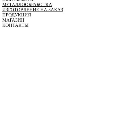
МЕТАЛЛООБРАБОТКА
ИЗГОТОВЛЕНИЕ НА ЗАКАЗ
ПРОДУКЦИЯ
МАГАЗИН
КОНТАКТЫ