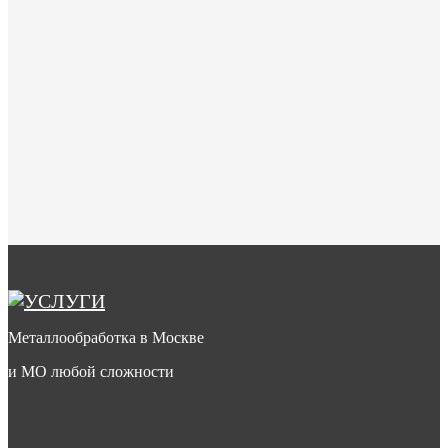
Металлообработка в Москве
и МО любой сложности