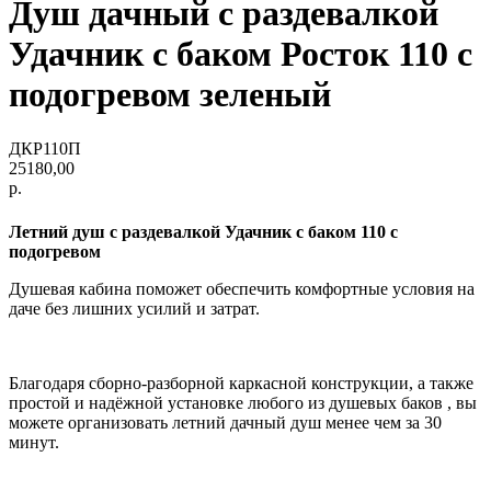
Душ дачный с раздевалкой
Удачник с баком Росток 110 с
подогревом зеленый
ДКР110П
25180,00
р.
Летний душ с раздевалкой Удачник с баком 110 с
подогревом
Душевая кабина поможет обеспечить комфортные условия на
даче без лишних усилий и затрат.
Благодаря сборно-разборной каркасной конструкции, а также
простой и надёжной установке любого из душевых баков , вы
можете организовать летний дачный душ менее чем за 30
минут.