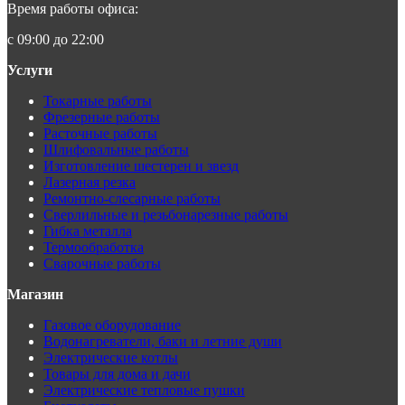
Время работы офиса:
с 09:00 до 22:00
Услуги
Токарные работы
Фрезерные работы
Расточные работы
Шлифовальные работы
Изготовление шестерен и звезд
Лазерная резка
Ремонтно-слесарные работы
Сверлильные и резьбонарезные работы
Гибка металла
Термообработка
Сварочные работы
Магазин
Газовое оборудование
Водонагреватели, баки и летние души
Электрические котлы
Товары для дома и дачи
Электрические тепловые пушки