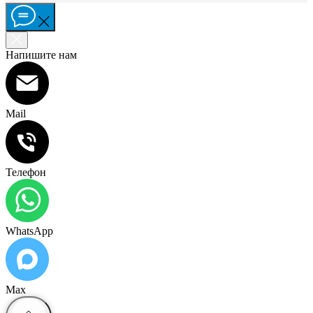
Напишите нам
Mail
Телефон
WhatsApp
Max