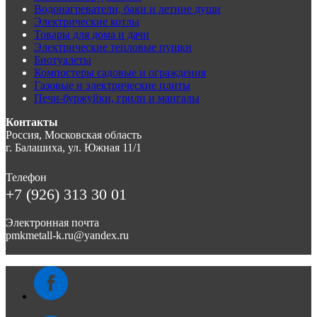
Водонагреватели, баки и летние души
Электрические котлы
Товары для дома и дачи
Электрические тепловые пушки
Биотуалеты
Компостеры садовые и ограждения
Газовые и электрические плиты
Печи-буржуйки, грили и мангалы
Контакты
Россия, Московская область
г. Балашиха, ул. Южная 11/1
Телефон
+7 (926) 313 30 01
Электронная почта
pmkmetall-k.ru@yandex.ru