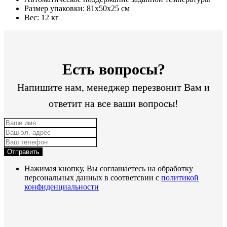
Размер упаковки: 81х50х25 см
Вес: 12 кг
Есть вопросы?
Напишите нам, менеджер перезвонит Вам и
ответит на все ваши вопросы!
Отправить
Нажимая кнопку, Вы соглашаетесь на обработку
персональных данных в соответсвии с
политикой
конфиденциальности