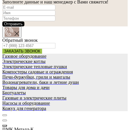
Заполните данные и наш менеджер с Вами свяжется!
Отправить
Обратный звонок
ЗАКАЗАТЬ ЗВОНОК
Газовое оборудование
Электрические котлы
Электрические тепловые пушки
Компостеры садовые и ограждения
Печи-буржуйки, грили и мангалы
Водонагреватели, баки и летние души
Товары для дома и дачи
Биотуалеты
Газовые и электрические плиты
Насосы и оборудование
Кожух для генератора
ПМК Металл-К