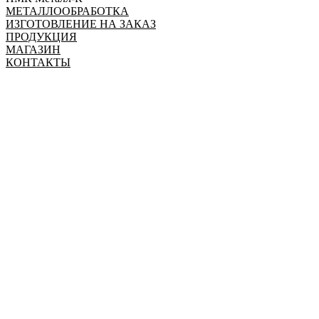
МЕТАЛЛООБРАБОТКА
ИЗГОТОВЛЕНИЕ НА ЗАКАЗ
ПРОДУКЦИЯ
МАГАЗИН
КОНТАКТЫ