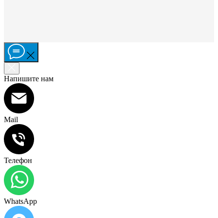
Напишите нам
Mail
Телефон
WhatsApp