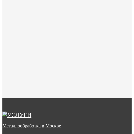
Металлообработка в Москве