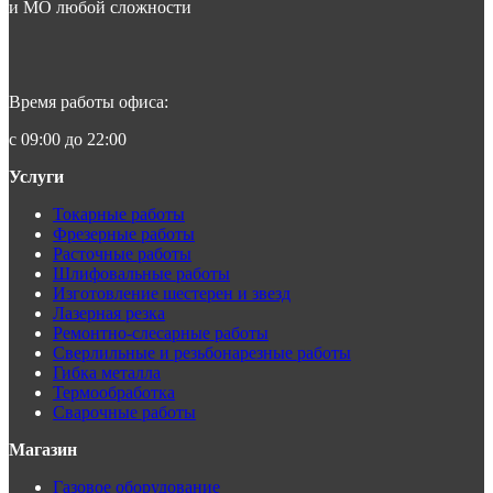
и МО любой сложности
Время работы офиса:
с 09:00 до 22:00
Услуги
Токарные работы
Фрезерные работы
Расточные работы
Шлифовальные работы
Изготовление шестерен и звезд
Лазерная резка
Ремонтно-слесарные работы
Сверлильные и резьбонарезные работы
Гибка металла
Термообработка
Сварочные работы
Магазин
Газовое оборудование