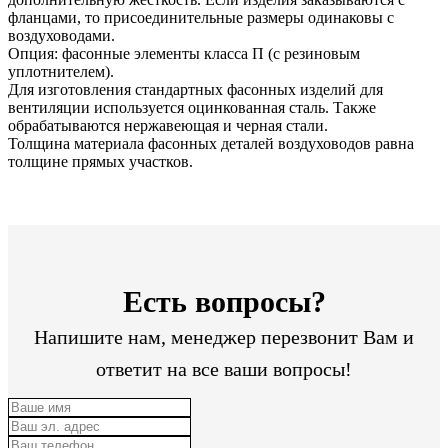
фланцами, то присоединительные размеры одинаковы с
воздуховодами.
Опция: фасонные элементы класса П (с резиновым
уплотнителем).
Для изготовления стандартных фасонных изделий для
вентиляции используется оцинкованная сталь. Также
обрабатываются нержавеющая и черная стали.
Толщина материала фасонных деталей воздуховодов равна
толщине прямых участков.
Есть вопросы?
Напишите нам, менеджер перезвонит Вам и
ответит на все ваши вопросы!