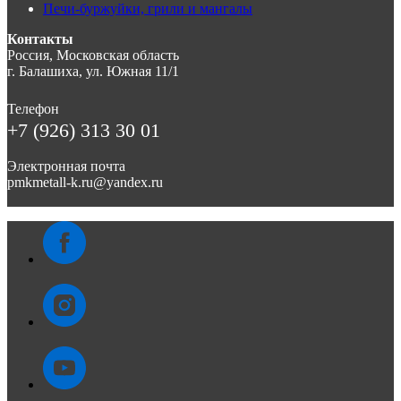
Печи-буржуйки, грили и мангалы
Контакты
Россия, Московская область
г. Балашиха, ул. Южная 11/1
Телефон
+7 (926) 313 30 01
Электронная почта
pmkmetall-k.ru@yandex.ru