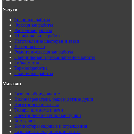
Услуги
Токарные работы
Фрезерные работы
Расточные работы
Шлифовальные работы
Изготовление шестерен и звезд
Лазерная резка
Ремонтно-слесарные работы
Сверлильные и резьбонарезные работы
Гибка металла
Термообработка
Сварочные работы
Магазин
Газовое оборудование
Водонагреватели, баки и летние души
Электрические котлы
Товары для дома и дачи
Электрические тепловые пушки
Биотуалеты
Компостеры садовые и ограждения
Газовые и электрические плиты