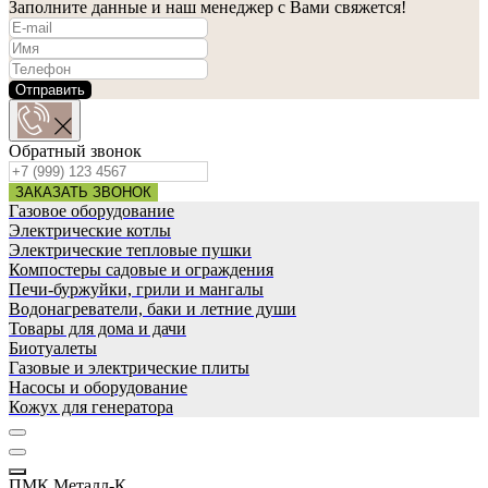
Заполните данные и наш менеджер с Вами свяжется!
Отправить
Обратный звонок
ЗАКАЗАТЬ ЗВОНОК
Газовое оборудование
Электрические котлы
Электрические тепловые пушки
Компостеры садовые и ограждения
Печи-буржуйки, грили и мангалы
Водонагреватели, баки и летние души
Товары для дома и дачи
Биотуалеты
Газовые и электрические плиты
Насосы и оборудование
Кожух для генератора
ПМК Металл-К