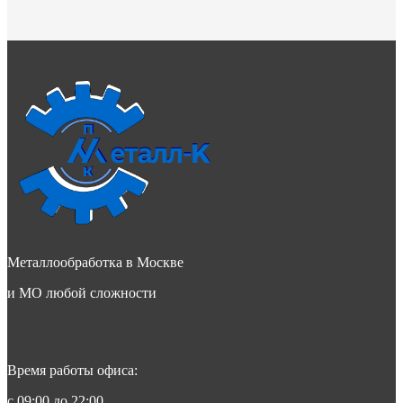
Металлообработка в Москве
и МО любой сложности
Время работы офиса:
с 09:00 до 22:00