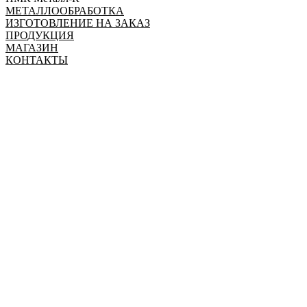
МЕТАЛЛООБРАБОТКА
ИЗГОТОВЛЕНИЕ НА ЗАКАЗ
ПРОДУКЦИЯ
МАГАЗИН
КОНТАКТЫ