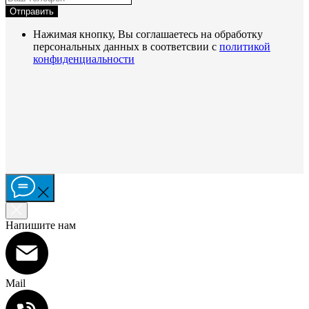
Отправить
Нажимая кнопку, Вы соглашаетесь на обработку
персональных данных в соответсвии с
политикой
конфиденциальности
Напишите нам
Mail