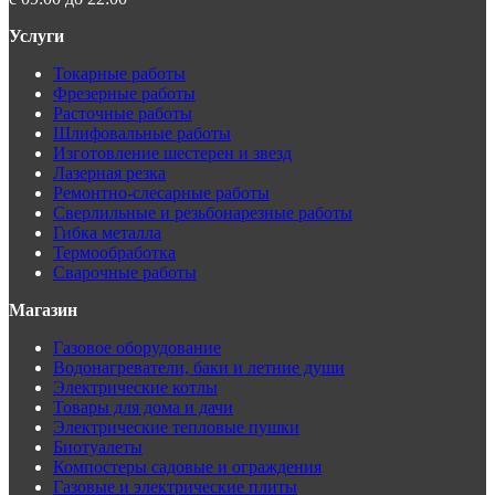
Услуги
Токарные работы
Фрезерные работы
Расточные работы
Шлифовальные работы
Изготовление шестерен и звезд
Лазерная резка
Ремонтно-слесарные работы
Сверлильные и резьбонарезные работы
Гибка металла
Термообработка
Сварочные работы
Магазин
Газовое оборудование
Водонагреватели, баки и летние души
Электрические котлы
Товары для дома и дачи
Электрические тепловые пушки
Биотуалеты
Компостеры садовые и ограждения
Газовые и электрические плиты