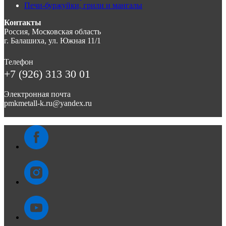
Печи-буржуйки, грили и мангалы
Контакты
Россия, Московская область
г. Балашиха, ул. Южная 11/1
Телефон
+7 (926) 313 30 01
Электронная почта
pmkmetall-k.ru@yandex.ru