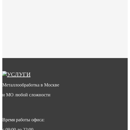
Металлообработка в Москве
и МО любой сложности
Время работы офиса:
с 09:00 до 22:00