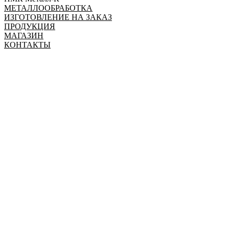
МЕТАЛЛООБРАБОТКА
ИЗГОТОВЛЕНИЕ НА ЗАКАЗ
ПРОДУКЦИЯ
МАГАЗИН
КОНТАКТЫ