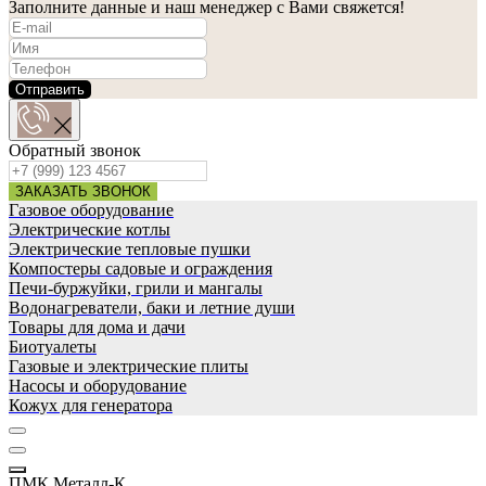
Заполните данные и наш менеджер с Вами свяжется!
Отправить
Обратный звонок
ЗАКАЗАТЬ ЗВОНОК
Газовое оборудование
Электрические котлы
Электрические тепловые пушки
Компостеры садовые и ограждения
Печи-буржуйки, грили и мангалы
Водонагреватели, баки и летние души
Товары для дома и дачи
Биотуалеты
Газовые и электрические плиты
Насосы и оборудование
Кожух для генератора
ПМК Металл-К