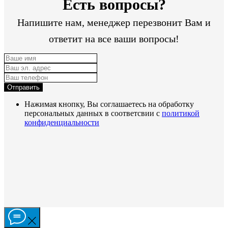
Есть вопросы?
Напишите нам, менеджер перезвонит Вам и
ответит на все ваши вопросы!
Отправить
Нажимая кнопку, Вы соглашаетесь на обработку
персональных данных в соответсвии с
политикой
конфиденциальности