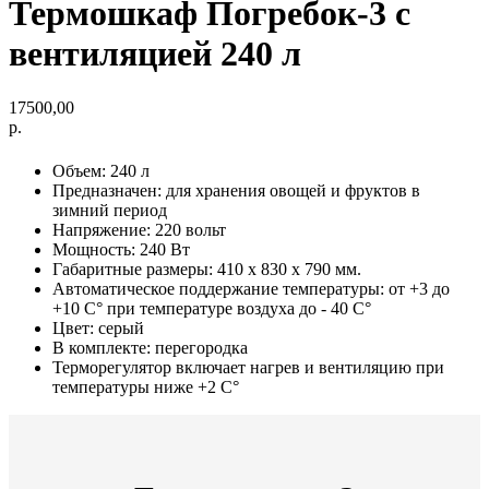
Термошкаф Погребок-3 с
вентиляцией 240 л
17500,00
р.
Объем: 240 л
Предназначен: для хранения овощей и фруктов в
зимний период
Напряжение: 220 вольт
Мощность: 240 Вт
Габаритные размеры: 410 х 830 х 790 мм.
Автоматическое поддержание температуры: от +3 до
+10 С° при температуре воздуха до - 40 С°
Цвет: серый
В комплекте: перегородка
Терморегулятор включает нагрев и вентиляцию при
температуры ниже +2 С°