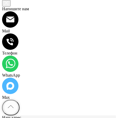
Напишите нам
Mail
Телефон
WhatsApp
Max
Наш адрес