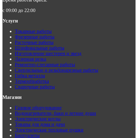
с 09:00 до 22:00
Услуги
Токарные работы
Фрезерные работы
Расточные работы
Шлифовальные работы
Изготовление шестерен и звезд
Лазерная резка
Ремонтно-слесарные работы
Сверлильные и резьбонарезные работы
Гибка металла
Термообработка
Сварочные работы
Магазин
Газовое оборудование
Водонагреватели, баки и летние души
Электрические котлы
Товары для дома и дачи
Электрические тепловые пушки
Биотуалеты