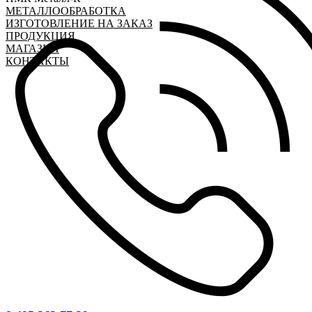
МЕТАЛЛООБРАБОТКА
ИЗГОТОВЛЕНИЕ НА ЗАКАЗ
ПРОДУКЦИЯ
МАГАЗИН
КОНТАКТЫ