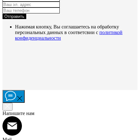
Отправить
Нажимая кнопку, Вы соглашаетесь на обработку
персональных данных в соответсвии с
политикой
конфиденциальности
Напишите нам
Mail