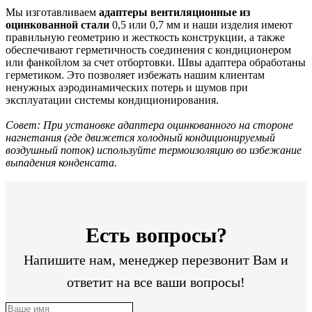
Мы изготавливаем
адаптеры вентиляционные из
оцинкованной стали
0,5 или 0,7 мм и наши изделия имеют
правильную геометрию и жесткость конструкции, а также
обеспечивают герметичность соединения с кондиционером
или фанкойлом за счет отбортовки. Швы адаптера обработаны
герметиком. Это позволяет избежать нашим клиентам
ненужных аэродинамических потерь и шумов при
эксплуатации системы кондиционирования.
Совет: При установке адаптера оцинкованного на стороне
нагнетания (где движется холодный кондиционируемый
воздушный поток) используйте термоизоляцию во избежание
выпадения конденсата.
Есть вопросы?
Напишите нам, менеджер перезвонит Вам и
ответит на все ваши вопросы!