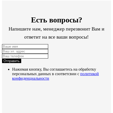
Есть вопросы?
Напишите нам, менеджер перезвонит Вам и
ответит на все ваши вопросы!
Отправить
Нажимая кнопку, Вы соглашаетесь на обработку
персональных данных в соответсвии с
политикой
конфиденциальности