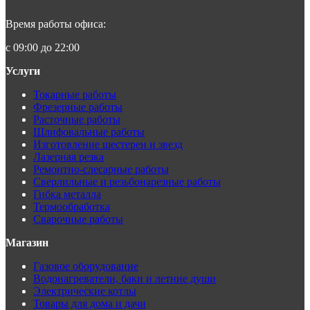
Время работы офиса:
с 09:00 до 22:00
Услуги
Токарные работы
Фрезерные работы
Расточные работы
Шлифовальные работы
Изготовление шестерен и звезд
Лазерная резка
Ремонтно-слесарные работы
Сверлильные и резьбонарезные работы
Гибка металла
Термообработка
Сварочные работы
Магазин
Газовое оборудование
Водонагреватели, баки и летние души
Электрические котлы
Товары для дома и дачи