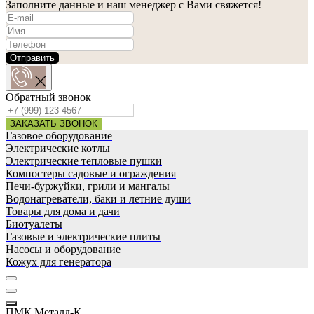
Заполните данные и наш менеджер с Вами свяжется!
Отправить
Обратный звонок
ЗАКАЗАТЬ ЗВОНОК
Газовое оборудование
Электрические котлы
Электрические тепловые пушки
Компостеры садовые и ограждения
Печи-буржуйки, грили и мангалы
Водонагреватели, баки и летние души
Товары для дома и дачи
Биотуалеты
Газовые и электрические плиты
Насосы и оборудование
Кожух для генератора
ПМК Металл-К