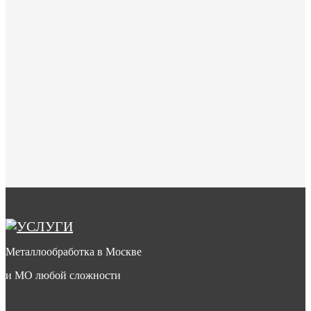
Металлообработка в Москве
и МО любой сложности