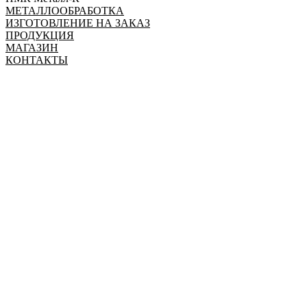
МЕТАЛЛООБРАБОТКА
ИЗГОТОВЛЕНИЕ НА ЗАКАЗ
ПРОДУКЦИЯ
МАГАЗИН
КОНТАКТЫ