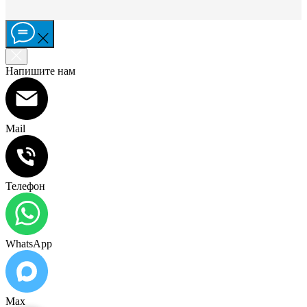
Напишите нам
Mail
Телефон
WhatsApp
Max