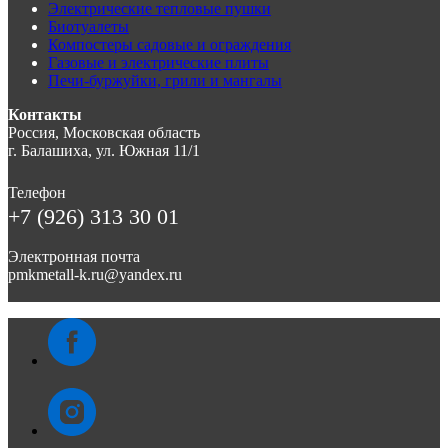
Электрические тепловые пушки
Биотуалеты
Компостеры садовые и ограждения
Газовые и электрические плиты
Печи-буржуйки, грили и мангалы
Контакты
Россия, Московская область
г. Балашиха, ул. Южная 11/1
Телефон
+7 (926) 313 30 01
Электронная почта
pmkmetall-k.ru@yandex.ru