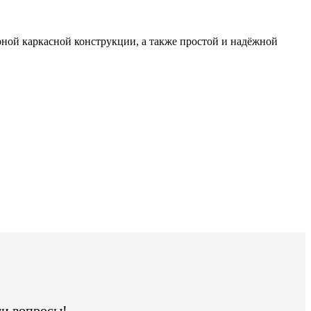
рной каркасной конструкции, а также простой и надёжной
ши вопросы!