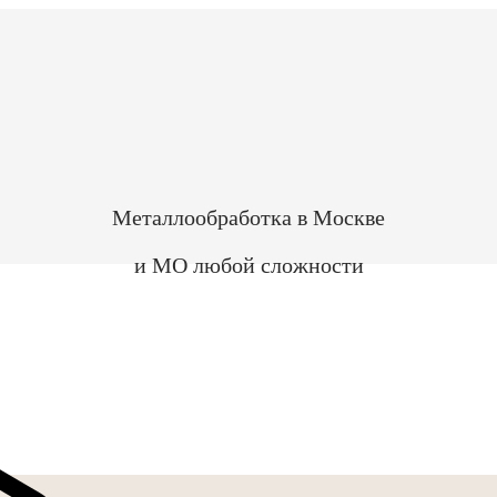
Металлообработка в Москве
и МО любой сложности