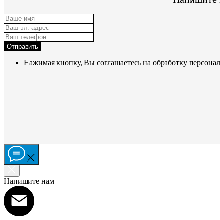
Отправить
Нажимая кнопку, Вы соглашаетесь на обработку персона
Напишите нам