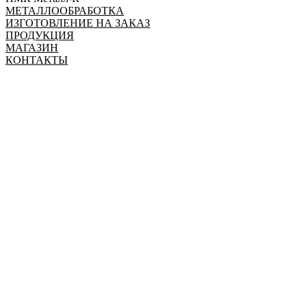
МЕТАЛЛООБРАБОТКА
ИЗГОТОВЛЕНИЕ НА ЗАКАЗ
ПРОДУКЦИЯ
МАГАЗИН
КОНТАКТЫ