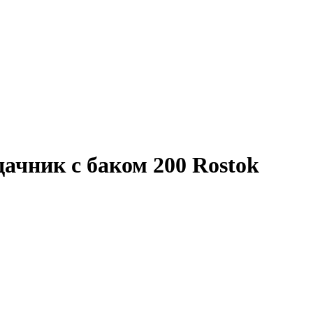
ачник с баком 200 Rostok