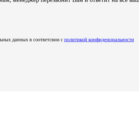
льных данных в соответсвии с
политикой конфиденциальности