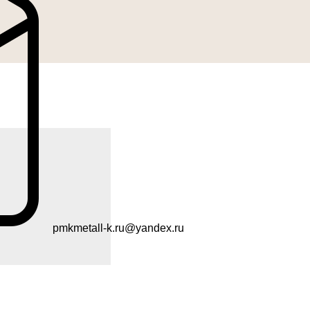
pmkmetall-k.ru@yandex.ru