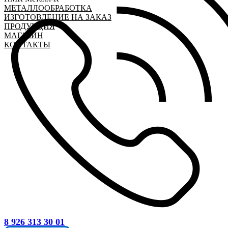
МЕТАЛЛООБРАБОТКА
ИЗГОТОВЛЕНИЕ НА ЗАКАЗ
ПРОДУКЦИЯ
МАГАЗИН
КОНТАКТЫ
8 926 313 30 01