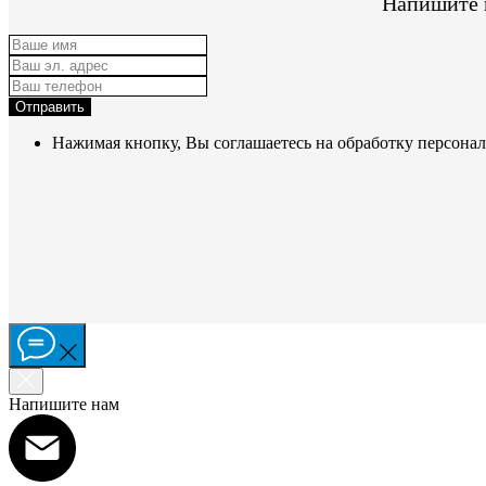
Напишите н
Отправить
Нажимая кнопку, Вы соглашаетесь на обработку персона
Напишите нам