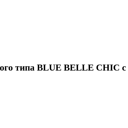
ого типа BLUE BELLE CHIC с б