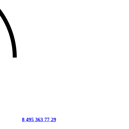
8 495 363 77 29