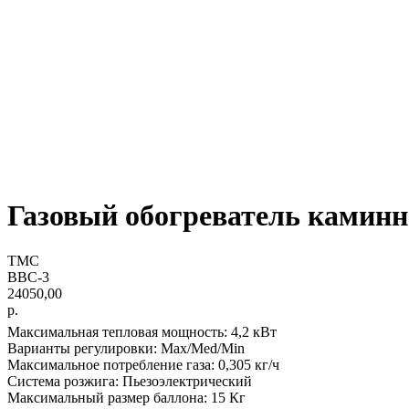
Газовый обогреватель каминн
ТМС
ВВС-3
24050,00
р.
Максимальная тепловая мощность: 4,2 кВт
Варианты регулировки: Max/Med/Min
Максимальное потребление газа: 0,305 кг/ч
Система розжига: Пьезоэлектрический
Максимальный размер баллона: 15 Кг