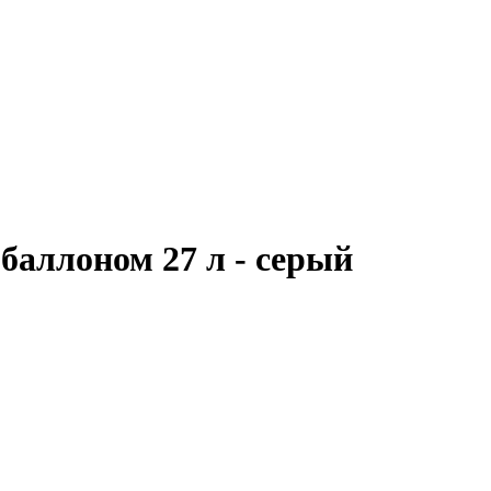
аллоном 27 л - серый