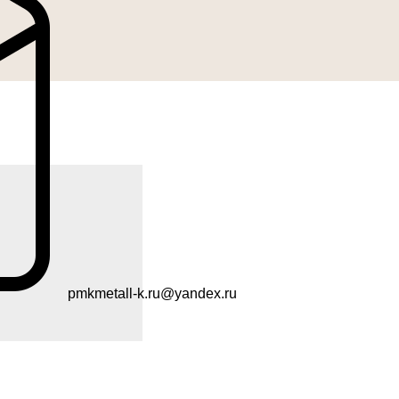
pmkmetall-k.ru@yandex.ru