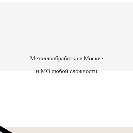
Металлообработка в Москве
и МО любой сложности