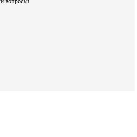
ши вопросы!