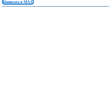
Написать в MAX