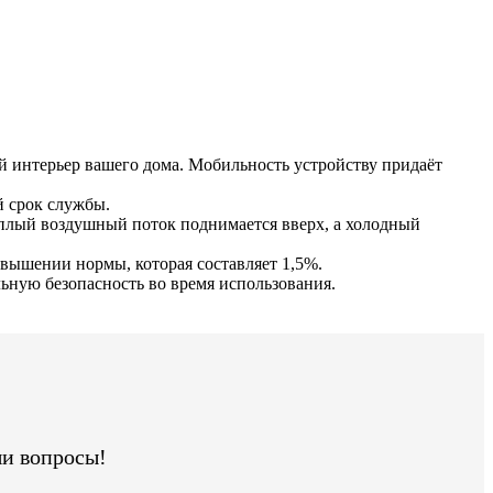
й интерьер вашего дома. Мобильность устройству придаёт
й срок службы.
ёплый воздушный поток поднимается вверх, а холодный
вышении нормы, которая составляет 1,5%.
льную безопасность во время использования.
ши вопросы!