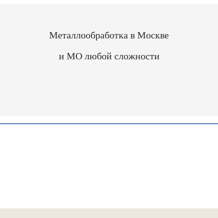
Металлообработка в Москве
и МО любой сложности