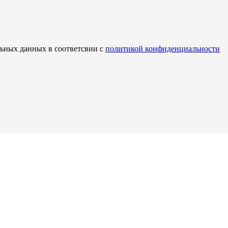
льных данных в соответсвии с
политикой конфиденциальности