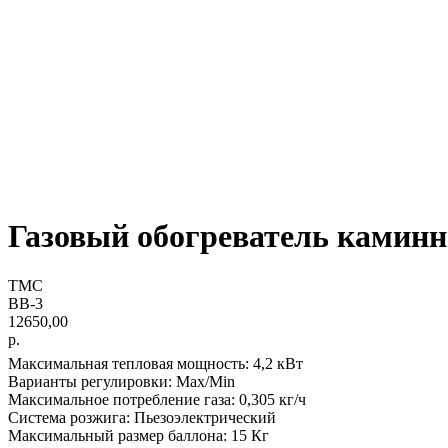
Газовый обогреватель камин
ТМС
ВВ-3
12650,00
р.
Максимальная тепловая мощность: 4,2 кВт
Варианты регулировки: Max/Min
Максимальное потребление газа: 0,305 кг/ч
Система розжига: Пьезоэлектрический
Максимальный размер баллона: 15 Кг