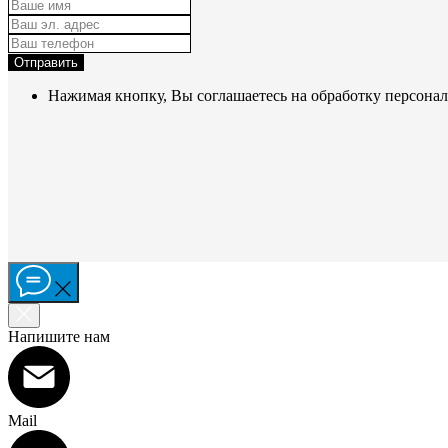
Отправить
Нажимая кнопку, Вы соглашаетесь на обработку персона
Напишите нам
Mail