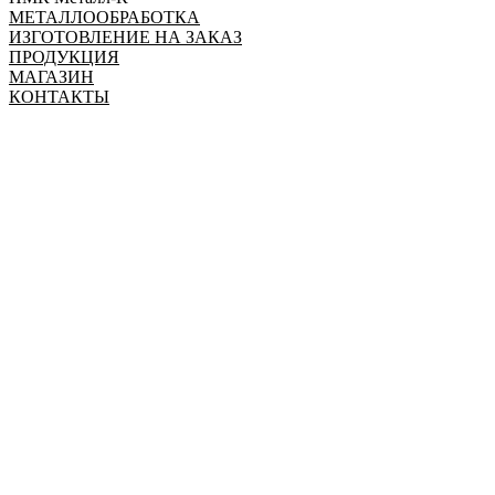
МЕТАЛЛООБРАБОТКА
ИЗГОТОВЛЕНИЕ НА ЗАКАЗ
ПРОДУКЦИЯ
МАГАЗИН
КОНТАКТЫ