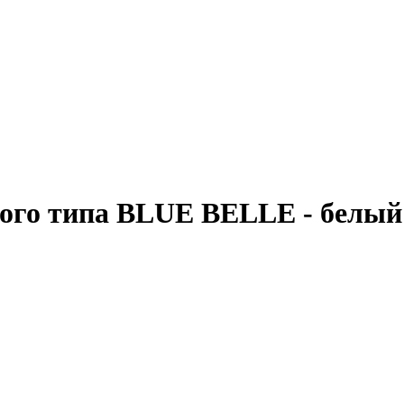
ного типа BLUE BELLE - белый