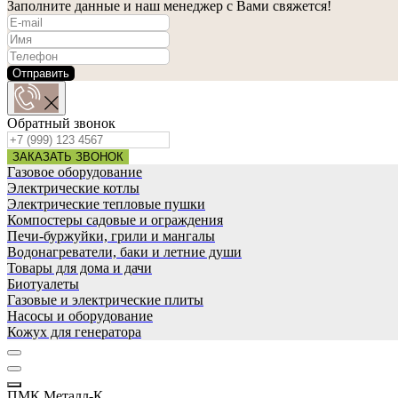
Заполните данные и наш менеджер с Вами свяжется!
Отправить
Обратный звонок
ЗАКАЗАТЬ ЗВОНОК
Газовое оборудование
Электрические котлы
Электрические тепловые пушки
Компостеры садовые и ограждения
Печи-буржуйки, грили и мангалы
Водонагреватели, баки и летние души
Товары для дома и дачи
Биотуалеты
Газовые и электрические плиты
Насосы и оборудование
Кожух для генератора
ПМК Металл-К