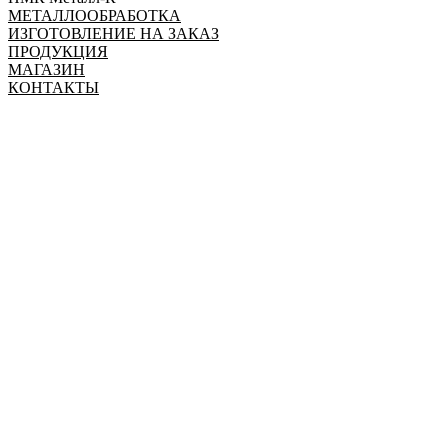
МЕТАЛЛООБРАБОТКА
ИЗГОТОВЛЕНИЕ НА ЗАКАЗ
ПРОДУКЦИЯ
МАГАЗИН
КОНТАКТЫ