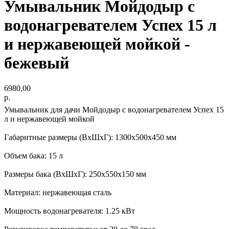
Умывальник Мойдодыр с
водонагревателем Успех 15 л
и нержавеющей мойкой -
бежевый
6980,00
р.
Умывальник для дачи Мойдодыр с водонагревателем Успех 15
л и нержавеющей мойкой
Габаритные размеры (ВхШхГ): 1300х500х450 мм
Объем бака: 15 л
Размеры бака (ВхШхГ): 250x550x150 мм
Материал: нержавеющая сталь
Мощность водонагревателя: 1.25 кВт