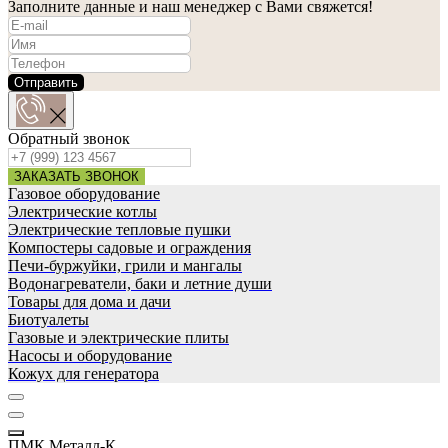
Заполните данные и наш менеджер с Вами свяжется!
Отправить
Обратный звонок
ЗАКАЗАТЬ ЗВОНОК
Газовое оборудование
Электрические котлы
Электрические тепловые пушки
Компостеры садовые и ограждения
Печи-буржуйки, грили и мангалы
Водонагреватели, баки и летние души
Товары для дома и дачи
Биотуалеты
Газовые и электрические плиты
Насосы и оборудование
Кожух для генератора
ПМК Металл-К