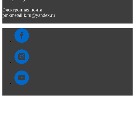
Электронная почта
pmkmetall-k.ru@yandex.ru