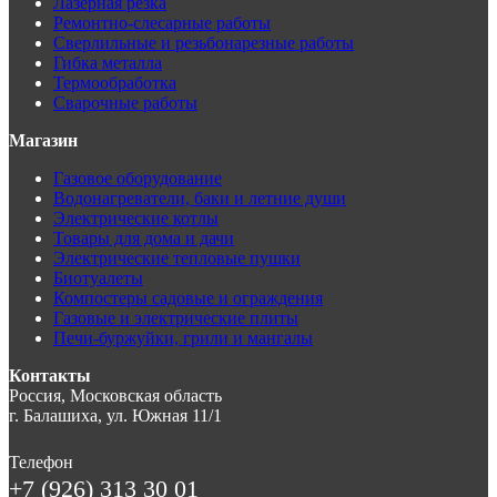
Лазерная резка
Ремонтно-слесарные работы
Сверлильные и резьбонарезные работы
Гибка металла
Термообработка
Сварочные работы
Магазин
Газовое оборудование
Водонагреватели, баки и летние души
Электрические котлы
Товары для дома и дачи
Электрические тепловые пушки
Биотуалеты
Компостеры садовые и ограждения
Газовые и электрические плиты
Печи-буржуйки, грили и мангалы
Контакты
Россия, Московская область
г. Балашиха, ул. Южная 11/1
Телефон
+7 (926) 313 30 01