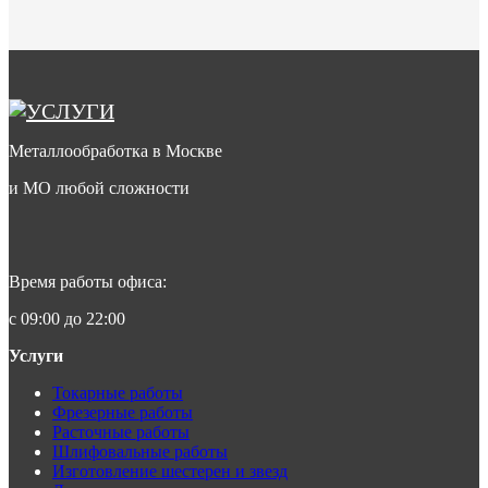
Металлообработка в Москве
и МО любой сложности
Время работы офиса:
с 09:00 до 22:00
Услуги
Токарные работы
Фрезерные работы
Расточные работы
Шлифовальные работы
Изготовление шестерен и звезд