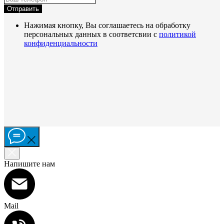
Отправить
Нажимая кнопку, Вы соглашаетесь на обработку
персональных данных в соответсвии с
политикой
конфиденциальности
Напишите нам
Mail