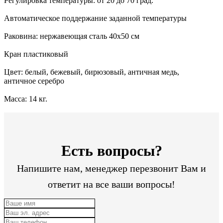
Регулировка температуры: от 20 до 70 град.
Автоматическое поддержание заданной температуры
Раковина: нержавеющая сталь 40х50 см
Кран пластиковый
Цвет: белый, бежевый, бирюзовый, античная медь,
античное серебро
Масса: 14 кг.
Есть вопросы?
Напишите нам, менеджер перезвонит Вам и
ответит на все ваши вопросы!