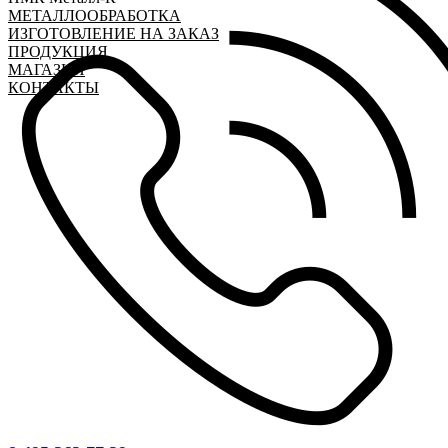
МЕТАЛЛООБРАБОТКА
ИЗГОТОВЛЕНИЕ НА ЗАКАЗ
ПРОДУКЦИЯ
МАГАЗИН
КОНТАКТЫ