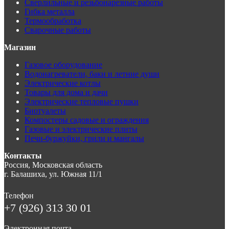
Сверлильные и резьбонарезные работы
Гибка металла
Термообработка
Сварочные работы
Магазин
Газовое оборудование
Водонагреватели, баки и летние души
Электрические котлы
Товары для дома и дачи
Электрические тепловые пушки
Биотуалеты
Компостеры садовые и ограждения
Газовые и электрические плиты
Печи-буржуйки, грили и мангалы
Контакты
Россия, Московская область
г. Балашиха, ул. Южная 11/1
Телефон
+7 (926) 313 30 01
Электронная почта