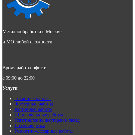
Металлообработка в Москве
и МО любой сложности
Время работы офиса:
с 09:00 до 22:00
Услуги
Токарные работы
Фрезерные работы
Расточные работы
Шлифовальные работы
Изготовление шестерен и звезд
Лазерная резка
Ремонтно-слесарные работы