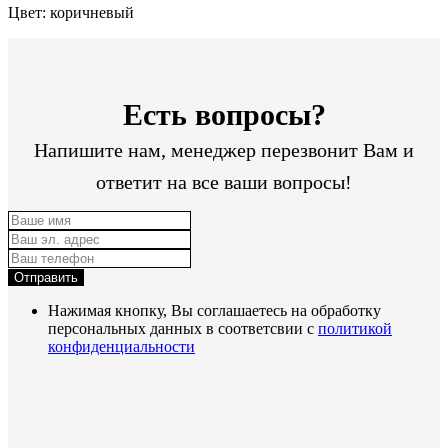
Цвет: коричневый
Есть вопросы?
Напишите нам, менеджер перезвонит Вам и
ответит на все ваши вопросы!
Отправить
Нажимая кнопку, Вы соглашаетесь на обработку
персональных данных в соответсвии с
политикой
конфиденциальности