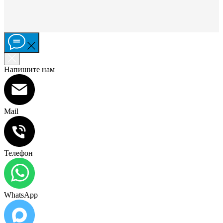
Напишите нам
Mail
Телефон
WhatsApp