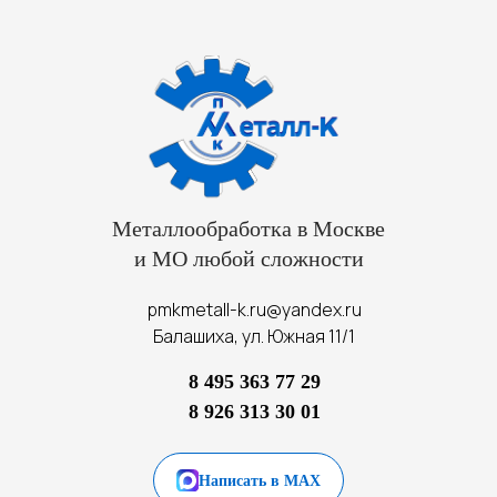
Металлообработка в Москве
и МО любой сложности
pmkmetall-k.ru@yandex.ru
Балашиха, ул. Южная 11/1
8 495 363 77 29
8 926 313 30 01
Написать в MAX