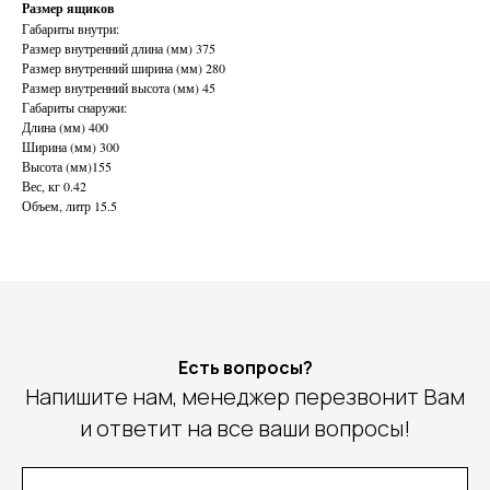
Размер ящиков
Габариты внутри:
Размер внутренний длина (мм) 375
Размер внутренний ширина (мм) 280
Размер внутренний высота (мм) 45
Габариты снаружи:
Длина (мм) 400
Ширина (мм) 300
Высота (мм)155
Вес, кг 0.42
Объем, литр 15.5
Есть вопросы?
Напишите нам, менеджер перезвонит Вам
и ответит на все ваши вопросы!