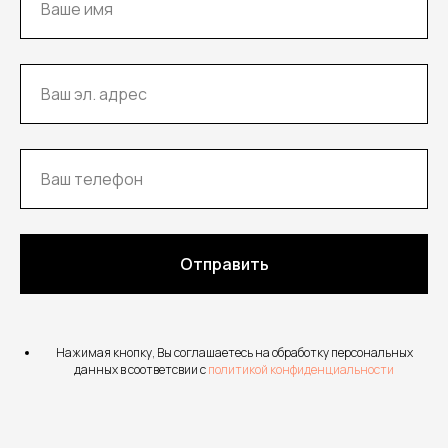
Отправить
Нажимая кнопку, Вы соглашаетесь на обработку персональных
данных в соответсвии с
политикой конфиденциальности