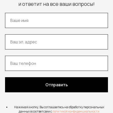
и ответит на все ваши вопросы!
Отправить
Нажимая кнопку, Вы соглашаетесь на обработку персональных
данных в соответсвии с
политикой конфиденциальности