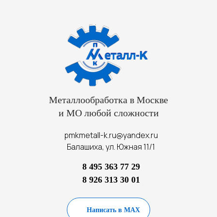
Металлообработка в Москве
и МО любой сложности
pmkmetall-k.ru@yandex.ru
Балашиха, ул. Южная 11/1
8 495 363 77 29
8 926 313 30 01
Написать в MAX