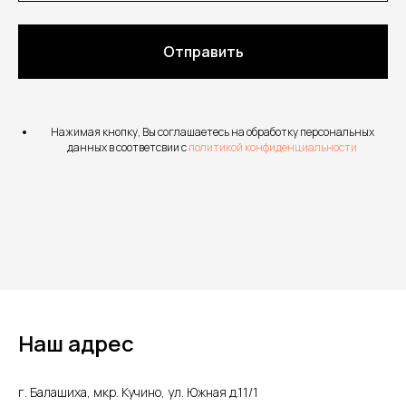
Отправить
Нажимая кнопку, Вы соглашаетесь на обработку персональных
данных в соответсвии с
политикой конфиденциальности
Наш адрес
г. Балашиха, мкр. Кучино, ул. Южная д.11/1