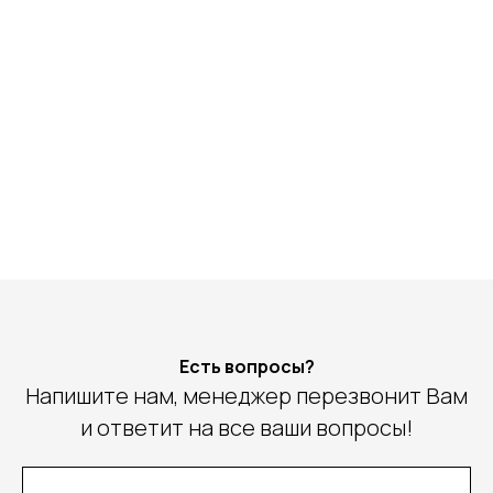
Есть вопросы?
Напишите нам, менеджер перезвонит Вам
и ответит на все ваши вопросы!