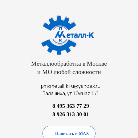
Металлообработка в Москве
и МО любой сложности
pmkmetall-k.ru@yandex.ru
Балашиха, ул. Южная 11/1
8 495 363 77 29
8 926 313 30 01
Написать в MAX