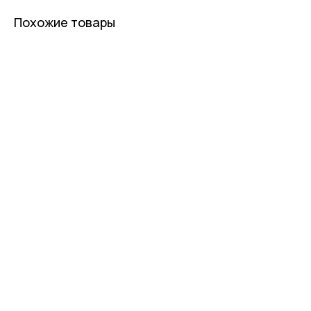
Похожие товары