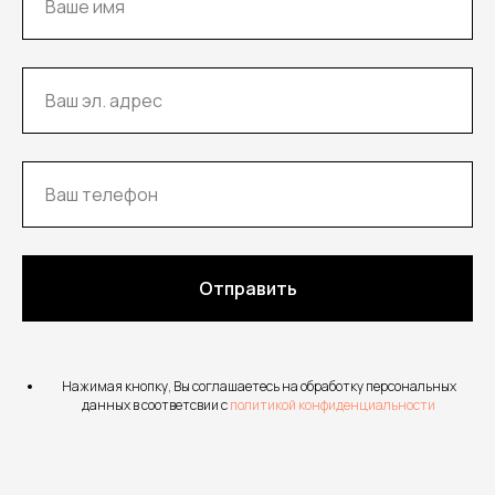
Отправить
Нажимая кнопку, Вы соглашаетесь на обработку персональных
данных в соответсвии с
политикой конфиденциальности