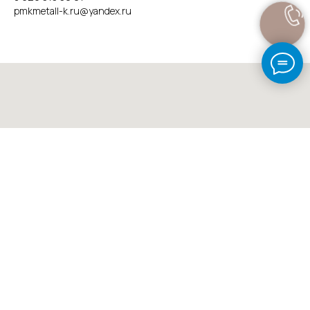
pmkmetall-k.ru@yandex.ru