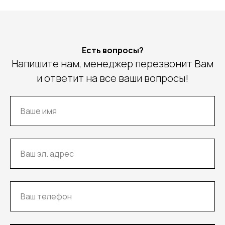
Есть вопросы?
Напишите нам, менеджер перезвонит Вам
и ответит на все ваши вопросы!