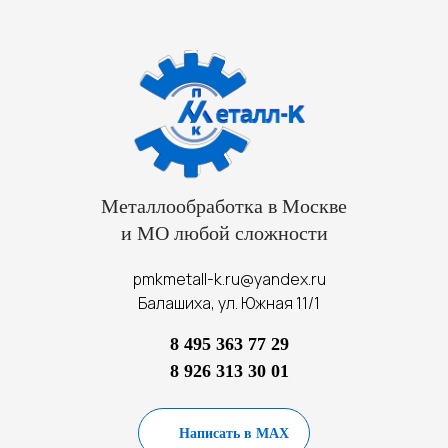
Металлообработка в Москве
и МО любой сложности
pmkmetall-k.ru@yandex.ru
Балашиха, ул. Южная 11/1
8 495 363 77 29
8 926 313 30 01
Написать в MAX