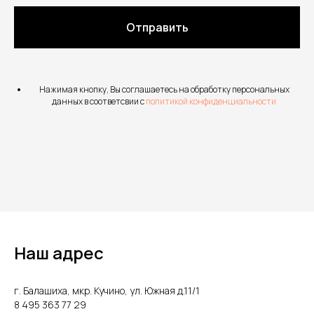
Отправить
Нажимая кнопку, Вы соглашаетесь на обработку персональных
данных в соответсвии с
политикой конфиденциальности
Наш адрес
г. Балашиха, мкр. Кучино, ул. Южная д.11/1
8 495 363 77 29