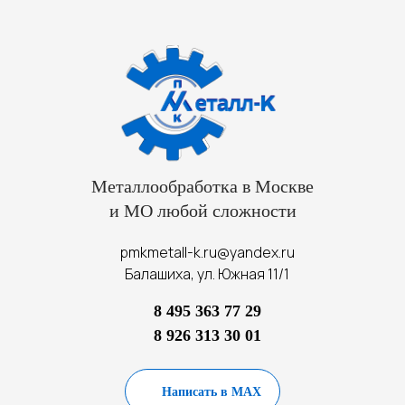
Металлообработка в Москве
и МО любой сложности
pmkmetall-k.ru@yandex.ru
Балашиха, ул. Южная 11/1
8 495 363 77 29
8 926 313 30 01
Написать в MAX