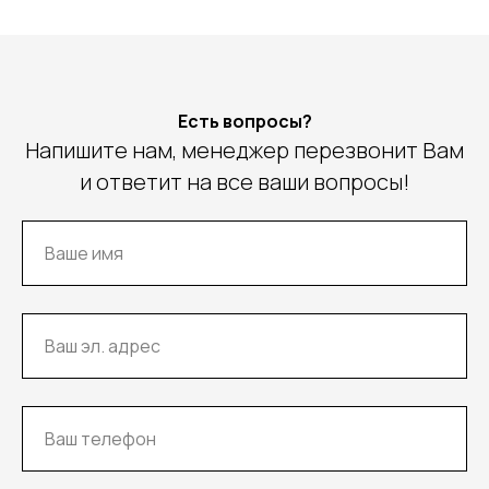
Есть вопросы?
Напишите нам, менеджер перезвонит Вам
и ответит на все ваши вопросы!