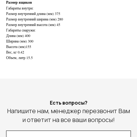
Размер ящиков
Габариты внутри:
Размер внутренний длина (мм) 375
Размер внутренний ширина (мм) 280
Размер внутренний высота (мм) 45
Габариты снаружи:
Длина (мм) 400
Ширина (мм) 300
Высота (мм)155
Вес, кг 0.42
Объем, литр 15.5
Есть вопросы?
Напишите нам, менеджер перезвонит Вам
и ответит на все ваши вопросы!