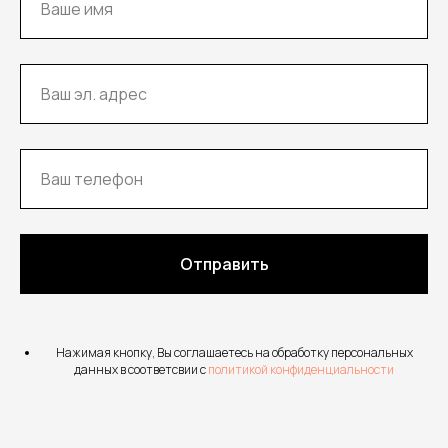
Отправить
Нажимая кнопку, Вы соглашаетесь на обработку персональных
данных в соответсвии с
политикой конфиденциальности