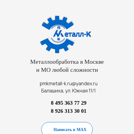
Металлообработка в Москве
и МО любой сложности
pmkmetall-k.ru@yandex.ru
Балашиха, ул. Южная 11/1
8 495 363 77 29
8 926 313 30 01
Написать в MAX