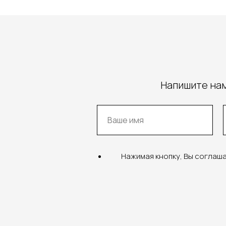
Напишите нам
Нажимая кнопку, Вы соглаш