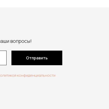
ваши вопросы!
Отправить
политикой конфиденциальности