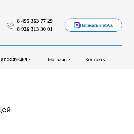
8 495 363 77 29
Написать в MAX
8 926 313 30 01
а продукция
Магазин
Контакты
щей