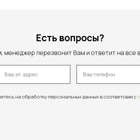
Есть вопросы?
, менеджер перезвонит Вам и ответит на все 
аетесь на обработку персональных данных в соответсвии с