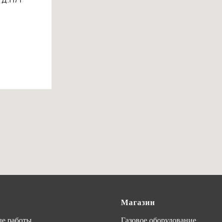
Магазин
е работы
Газовое оборудование