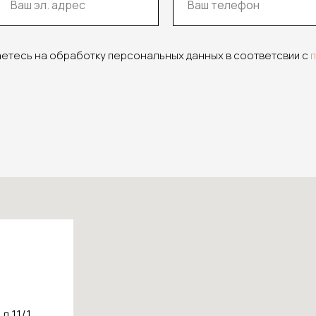
аетесь на обработку персональных данных в соответсвии с
д.11/1