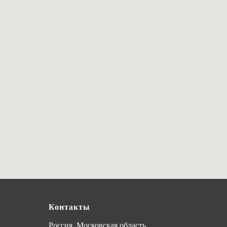
Контакты
Россия, Московская область