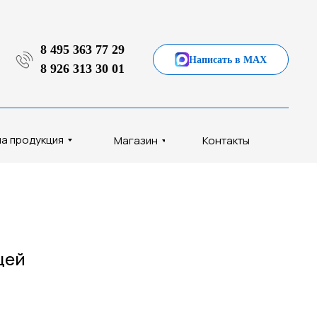
8 495 363 77 29
Написать в MAX
8 926 313 30 01
а продукция
Магазин
Контакты
щей