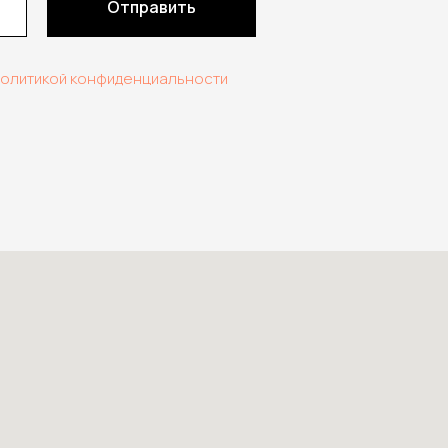
Отправить
политикой конфиденциальности