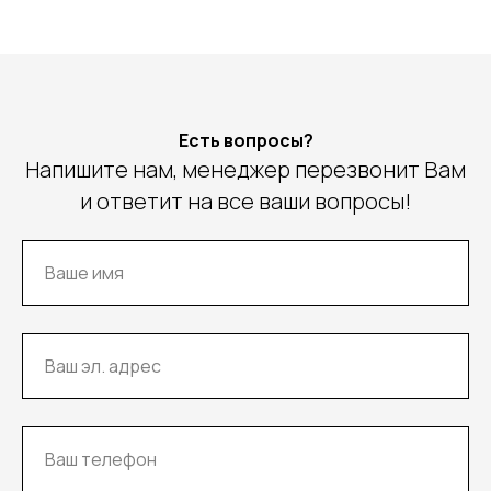
Есть вопросы?
Напишите нам, менеджер перезвонит Вам
и ответит на все ваши вопросы!