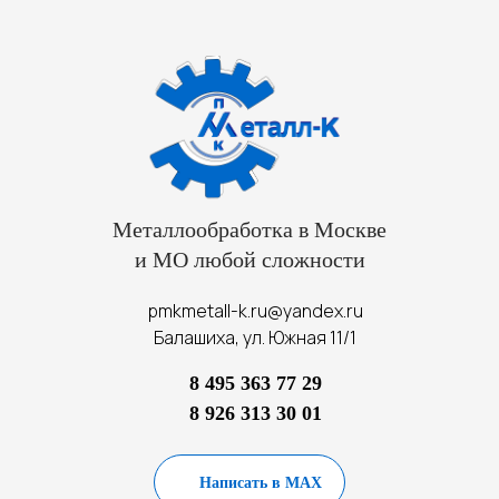
Металлообработка в Москве
и МО любой сложности
pmkmetall-k.ru@yandex.ru
Балашиха, ул. Южная 11/1
8 495 363 77 29
8 926 313 30 01
Написать в MAX