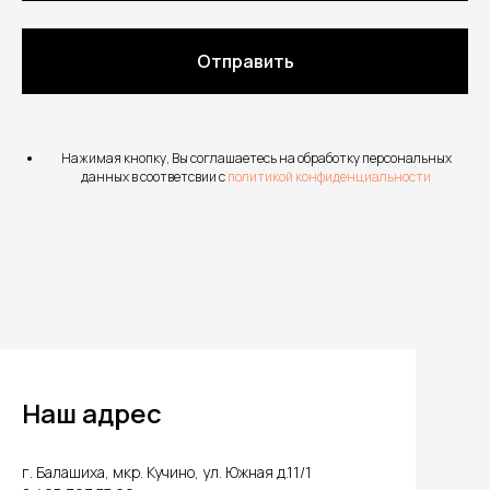
Отправить
Нажимая кнопку, Вы соглашаетесь на обработку персональных
данных в соответсвии с
политикой конфиденциальности
Наш адрес
г. Балашиха, мкр. Кучино, ул. Южная д.11/1