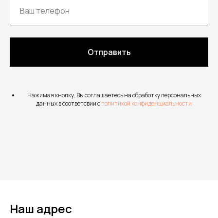
Отправить
Нажимая кнопку, Вы соглашаетесь на обработку персональных
данных в соответсвии с
политикой конфиденциальности
Наш адрес