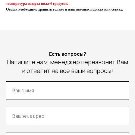
температура воздуха ниже 0 градусов.
Овощи необходимо хранить только в пластиковых ящиках или сетках.
Есть вопросы?
Напишите нам, менеджер перезвонит Вам
и ответит на все ваши вопросы!