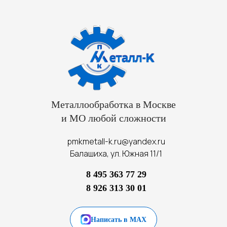
Металлообработка в Москве
и МО любой сложности
pmkmetall-k.ru@yandex.ru
Балашиха, ул. Южная 11/1
8 495 363 77 29
8 926 313 30 01
Написать в MAX