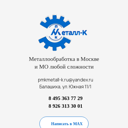
Металлообработка в Москве
и МО любой сложности
pmkmetall-k.ru@yandex.ru
Балашиха, ул. Южная 11/1
8 495 363 77 29
8 926 313 30 01
Написать в MAX