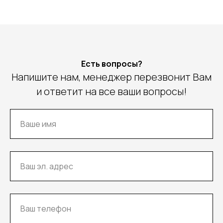
Есть вопросы?
Напишите нам, менеджер перезвонит Вам
и ответит на все ваши вопросы!