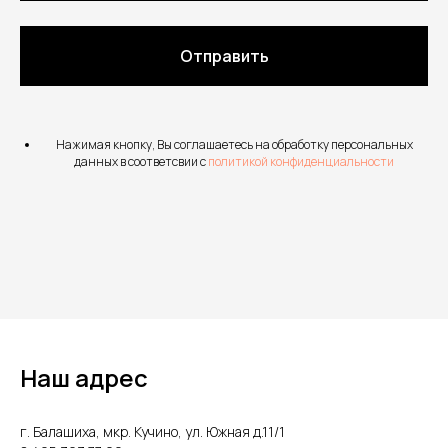
Отправить
Нажимая кнопку, Вы соглашаетесь на обработку персональных
данных в соответсвии с
политикой конфиденциальности
Наш адрес
г. Балашиха, мкр. Кучино, ул. Южная д.11/1