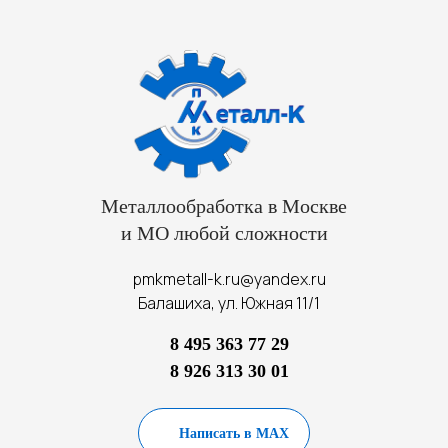
Металлообработка в Москве
и МО любой сложности
pmkmetall-k.ru@yandex.ru
Балашиха, ул. Южная 11/1
8 495 363 77 29
8 926 313 30 01
Написать в MAX