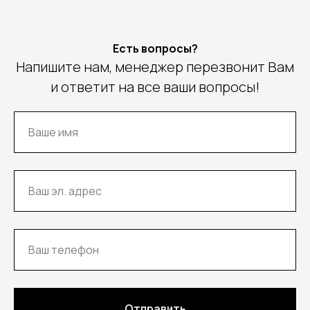
Есть вопросы?
Напишите нам, менеджер перезвонит Вам
и ответит на все ваши вопросы!
Отправить