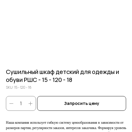
Сушильный шкаф детский для одежды и
обуви РШС - 15 - 120 - 18
SKU:
15 - 120 - 18
Запросить цену
Наша компания использует гибкую систему ценообразования в зависимости от
размеров партии, регулярности заказов, интересов заказчика. Формируя уровень