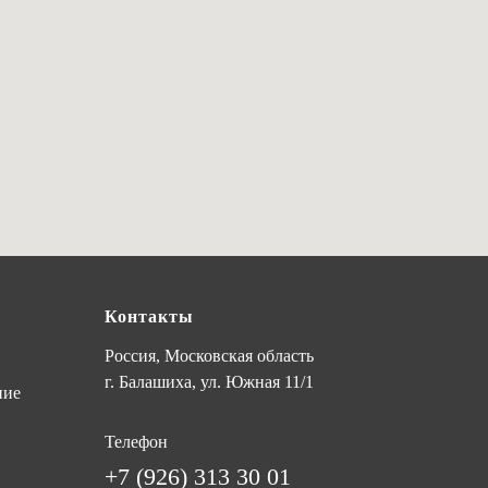
Контакты
Россия, Московская область
г. Балашиха, ул. Южная 11/1
ние
Телефон
+7 (926) 313 30 01