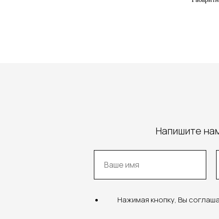
Напишите нам
Нажимая кнопку, Вы соглаш