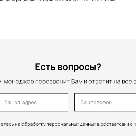
Есть вопросы?
, менеджер перезвонит Вам и ответит на все 
аетесь на обработку персональных данных в соответсвии с