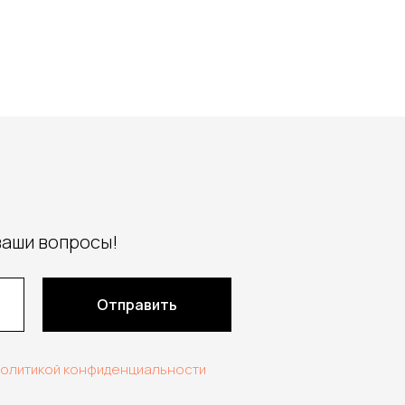
ваши вопросы!
Отправить
политикой конфиденциальности