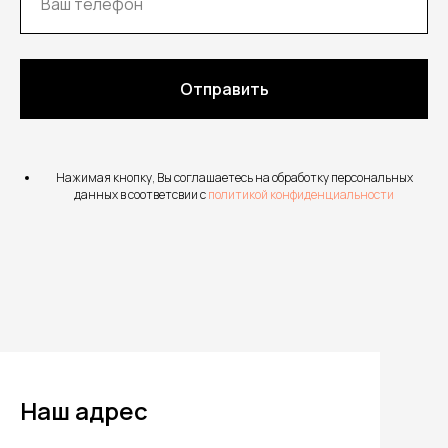
Отправить
Нажимая кнопку, Вы соглашаетесь на обработку персональных
данных в соответсвии с
политикой конфиденциальности
Наш адрес