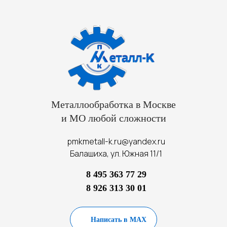
Металлообработка в Москве
и МО любой сложности
pmkmetall-k.ru@yandex.ru
Балашиха, ул. Южная 11/1
8 495 363 77 29
8 926 313 30 01
Написать в MAX