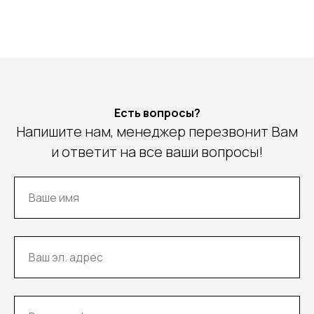
Есть вопросы?
Напишите нам, менеджер перезвонит Вам
и ответит на все ваши вопросы!