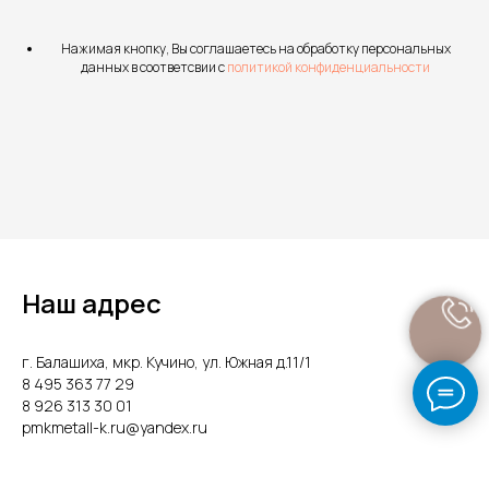
Нажимая кнопку, Вы соглашаетесь на обработку персональных
данных в соответсвии с
политикой конфиденциальности
Наш адрес
г. Балашиха, мкр. Кучино, ул. Южная д.11/1
8 495 363 77 29
8 926 313 30 01
pmkmetall-k.ru@yandex.ru