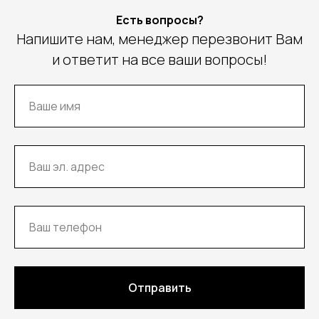
Есть вопросы?
Напишите нам, менеджер перезвонит Вам
и ответит на все ваши вопросы!
Отправить