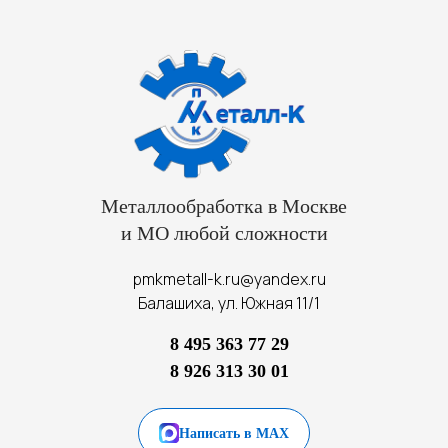
Металлообработка в Москве
и МО любой сложности
pmkmetall-k.ru@yandex.ru
Балашиха, ул. Южная 11/1
8 495 363 77 29
8 926 313 30 01
Написать в MAX