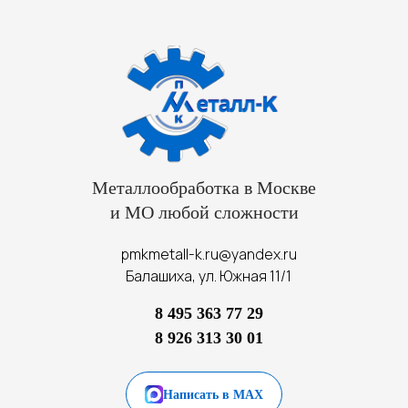
Металлообработка в Москве
и МО любой сложности
pmkmetall-k.ru@yandex.ru
Балашиха, ул. Южная 11/1
8 495 363 77 29
8 926 313 30 01
Написать в MAX