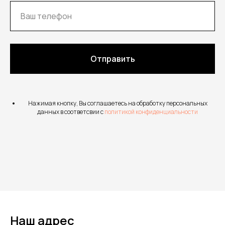
Отправить
Нажимая кнопку, Вы соглашаетесь на обработку персональных
данных в соответсвии с
политикой конфиденциальности
Наш адрес