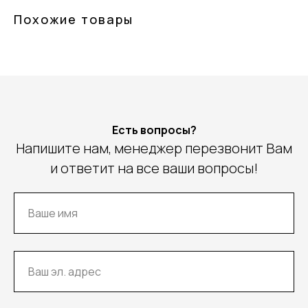
Похожие товары
Есть вопросы?
Напишите нам, менеджер перезвонит Вам
и ответит на все ваши вопросы!