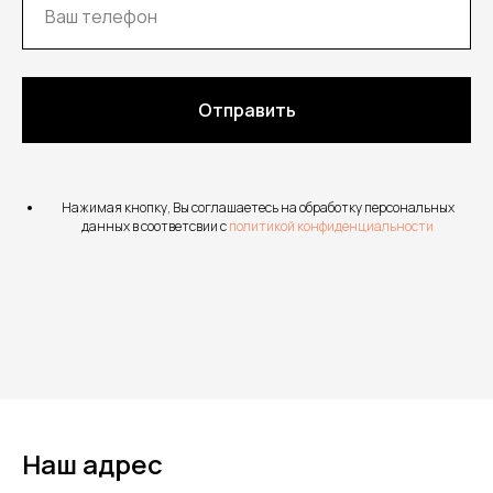
Отправить
Нажимая кнопку, Вы соглашаетесь на обработку персональных
данных в соответсвии с
политикой конфиденциальности
Наш адрес