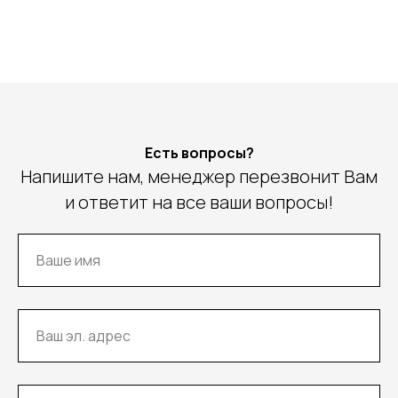
Есть вопросы?
Напишите нам, менеджер перезвонит Вам
и ответит на все ваши вопросы!