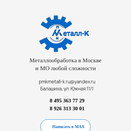
Металлообработка в Москве
и МО любой сложности
pmkmetall-k.ru@yandex.ru
Балашиха, ул. Южная 11/1
8 495 363 77 29
8 926 313 30 01
Написать в MAX