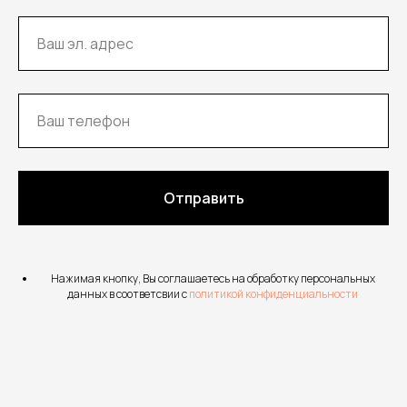
Отправить
Нажимая кнопку, Вы соглашаетесь на обработку персональных
данных в соответсвии с
политикой конфиденциальности